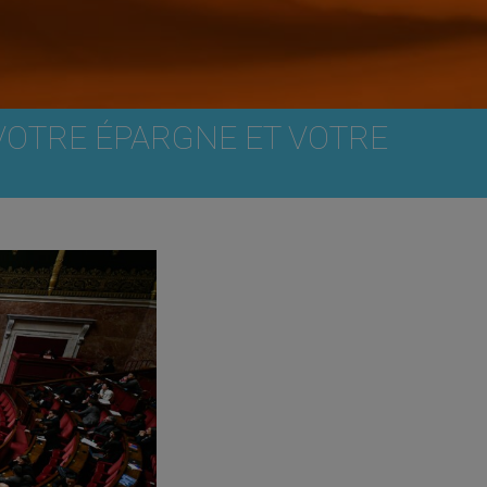
 VOTRE ÉPARGNE ET VOTRE