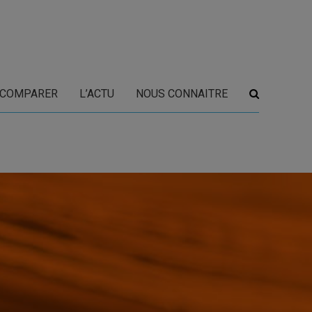
COMPARER
L’ACTU
NOUS CONNAITRE