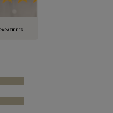
PARATIF PER