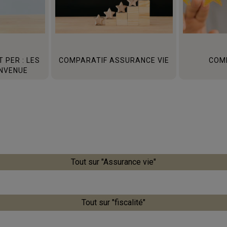
 PER : LES
COMPARATIF ASSURANCE VIE
COM
ENVENUE
Tout sur "Assurance vie"
Tout sur "fiscalité"