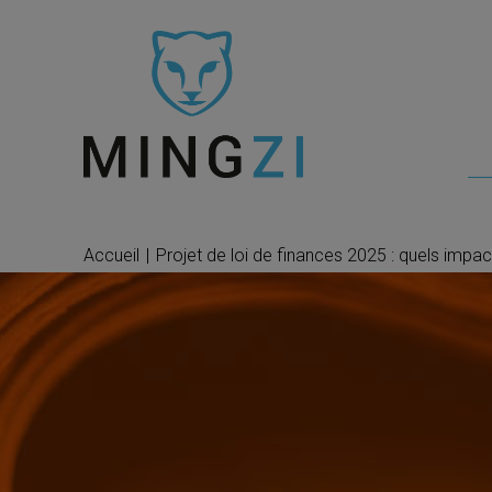
Accueil
|
Projet de loi de finances 2025 : quels impa