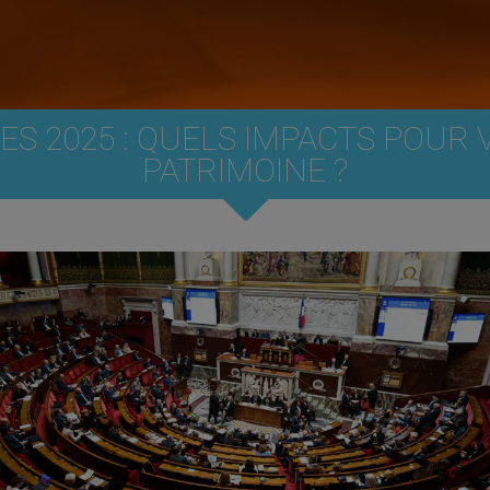
CES 2025 : QUELS IMPACTS POUR
PATRIMOINE ?