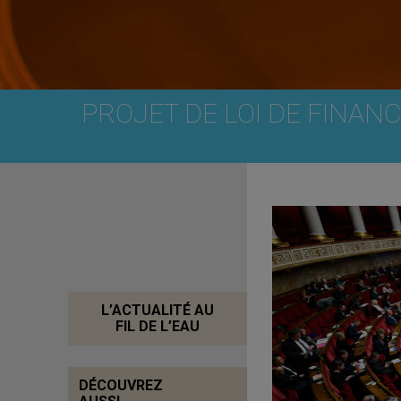
PROJET DE LOI DE FINAN
L’ACTUALITÉ AU
FIL DE L’EAU
DÉCOUVREZ