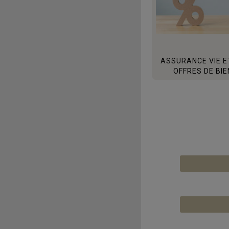
ASSURANCE VIE ET
OFFRES DE BI