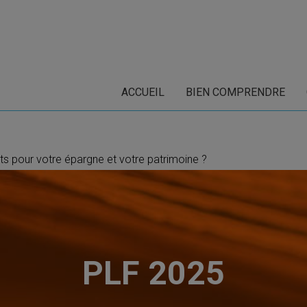
ACCUEIL
BIEN COMPRENDRE
cts pour votre épargne et votre patrimoine ?
PLF 2025