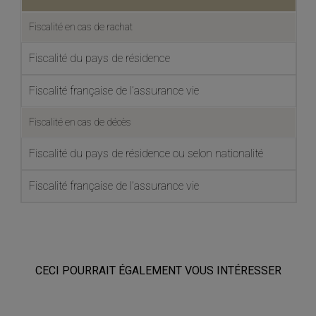
Fiscalité en cas de rachat
Fiscalité du pays de résidence
Fiscalité française de l’assurance vie
Fiscalité en cas de décès
Fiscalité du pays de résidence ou selon nationalité
Fiscalité française de l’assurance vie
CECI POURRAIT ÉGALEMENT VOUS INTÉRESSER