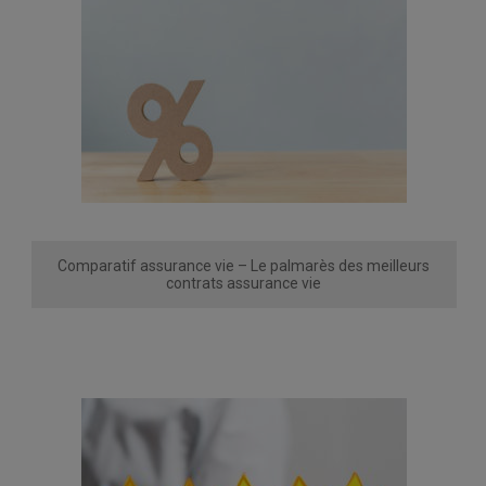
Comparatif assurance vie – Le palmarès des meilleurs
contrats assurance vie