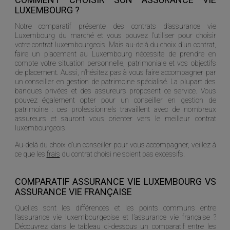
LUXEMBOURG ?
Notre comparatif présente des contrats d’assurance vie
Luxembourg du marché et vous pouvez l’utiliser pour choisir
votre contrat luxembourgeois. Mais au-delà du choix d’un contrat,
faire un placement au Luxembourg nécessite de prendre en
compte votre situation personnelle, patrimoniale et vos objectifs
de placement. Aussi, n’hésitez pas à vous faire accompagner par
un conseiller en gestion de patrimoine spécialisé. La plupart des
banques privées et des assureurs proposent ce service. Vous
pouvez également opter pour un conseiller en gestion de
patrimoine : ces professionnels travaillent avec de nombreux
assureurs et sauront vous orienter vers le meilleur contrat
luxembourgeois.
Au-delà du choix d’un conseiller pour vous accompagner, veillez à
ce que les
frais
du contrat choisi ne soient pas excessifs.
COMPARATIF ASSURANCE VIE LUXEMBOURG VS
ASSURANCE VIE FRANÇAISE
Quelles sont les différences et les points communs entre
l’assurance vie luxembourgeoise et l’assurance vie française ?
Découvrez dans le tableau ci-dessous un comparatif entre les