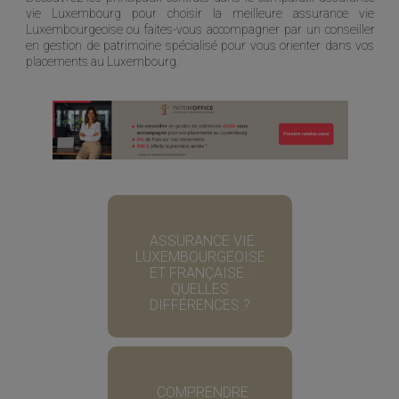
vie Luxembourg pour choisir la meilleure assurance vie
Luxembourgeoise ou faites-vous accompagner par un conseiller
en gestion de patrimoine spécialisé pour vous orienter dans vos
placements au Luxembourg.
ASSURANCE VIE
LUXEMBOURGEOISE
ET FRANÇAISE :
QUELLES
DIFFÉRENCES ?
COMPRENDRE