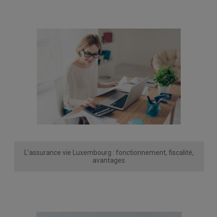
L’assurance vie Luxembourg : fonctionnement, fiscalité,
avantages