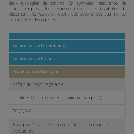
deux typologies de contrats. En synthèse, l’assurance vie
Luxembourg est plus sécurisée, dispose de possibilités de
placement très vastes et répond aux besoins des patrimoines
importants et des expatriés.
Assurance vie Luxembourg
Assurance vie France
Protection de l’épargne
Plafond du dépôt de garantie
Illimité – Garantie de l’Etat Luxembourgeois)
70 000 €
Blocage de l’épargne en cas de faillite de la compagnie
d’assurance