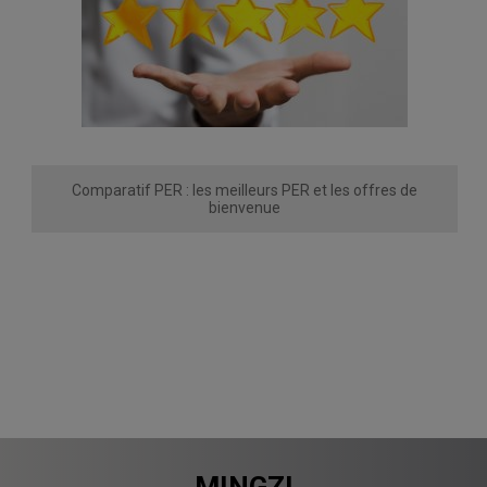
Comparatif PER : les meilleurs PER et les offres de
bienvenue