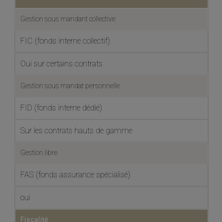
Gestion sous mandant collective
FIC (fonds interne collectif)
Oui sur certains contrats
Gestion sous mandat personnelle
FID (fonds interne dédié)
Sur les contrats hauts de gamme
Gestion libre
FAS (fonds assurance spécialisé)
oui
Fiscalité