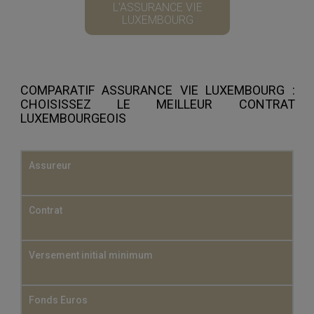
L'ASSURANCE VIE
LUXEMBOURG
COMPARATIF ASSURANCE VIE LUXEMBOURG :
CHOISISSEZ LE MEILLEUR CONTRAT
LUXEMBOURGEOIS
Assureur
Contrat
Versement initial minimum
Fonds Euros