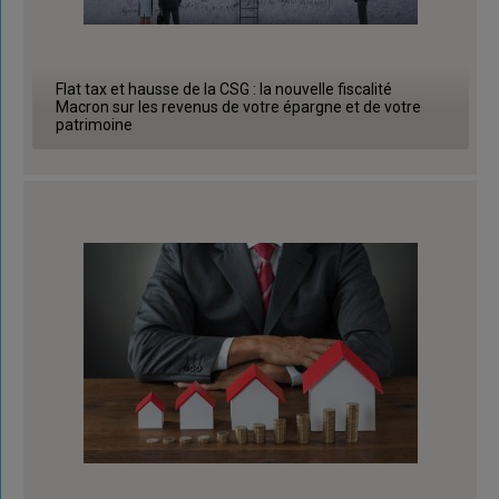
Flat tax et hausse de la CSG : la nouvelle fiscalité
Macron sur les revenus de votre épargne et de votre
patrimoine