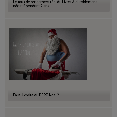
Le taux de rendement réel du Livret A durablement
négatif pendant 2 ans
Faut-il croire au PERP Noël ?