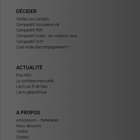
DÉCIDER
Vérifiez vos contrats
Comparatif Assurance Vie
Comparatif PER
Comparatif livrets : les meilleurs taux
Comparatif SCPI
Quel mode d’accompagnement ?
ACTUALITÉ
Flux RSS
La synthèse mensuelle
L’actu au fil de l’eau
L’actu géopolitique
A PROPOS
Annonceurs – Partenaires
Nous découvrir
Crédits
Contact