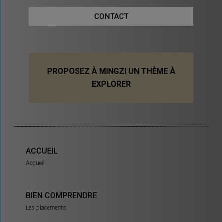
CONTACT
PROPOSEZ À MINGZI UN THÈME À
EXPLORER
ACCUEIL
Accueil
BIEN COMPRENDRE
Les placements