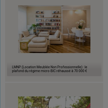
LMNP (Location Meublée Non Professionnelle) : le
plafond du régime micro-BIC réhaussé à 70 000 €