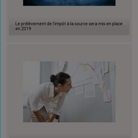
Le prélèvement de l'impôt à la source sera mis en place
en 2019