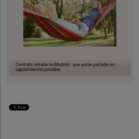
Contrats retraite loi Madelin : une sortie partielle en
capital bientôt possible