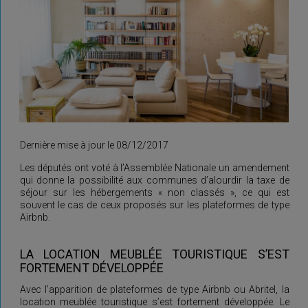
Dernière mise à jour le 08/12/2017
Les députés ont voté à l’Assemblée Nationale un amendement
qui donne la possibilité aux communes d’alourdir la taxe de
séjour sur les hébergements « non classés », ce qui est
souvent le cas de ceux proposés sur les plateformes de type
Airbnb.
LA LOCATION MEUBLÉE TOURISTIQUE S’EST
FORTEMENT DÉVELOPPÉE
Avec l’apparition de plateformes de type Airbnb ou Abritel, la
location meublée touristique s’est fortement développée. Le