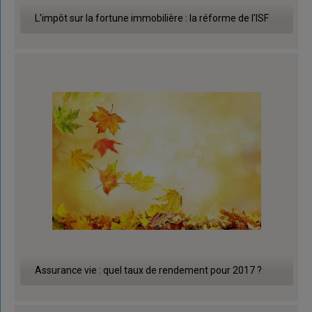
L'impôt sur la fortune immobilière : la réforme de l'ISF
Assurance vie : quel taux de rendement pour 2017 ?