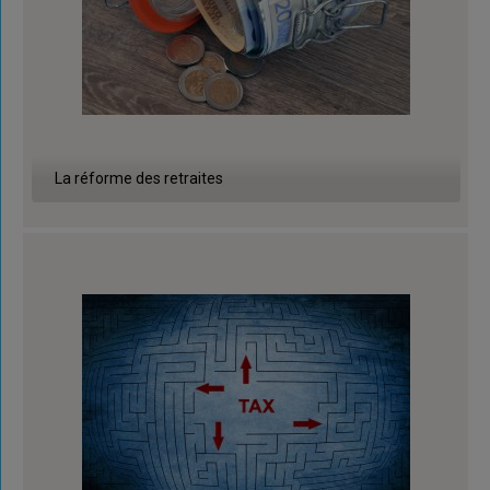
La réforme des retraites