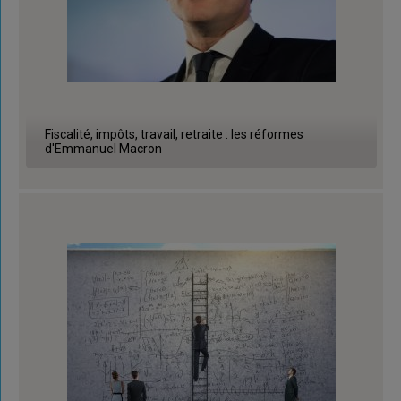
Fiscalité, impôts, travail, retraite : les réformes
d'Emmanuel Macron