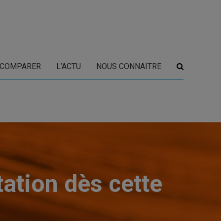
COMPARER
L’ACTU
NOUS CONNAITRE
tation dès cette