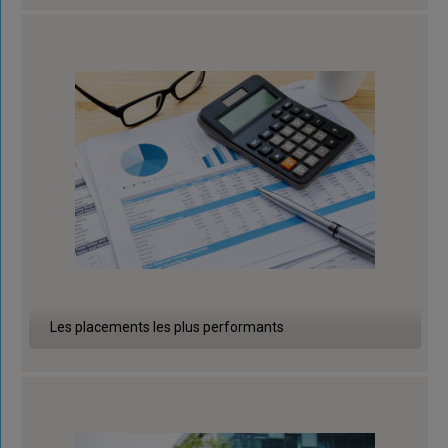
Les placements les plus performants