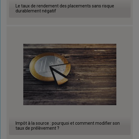
Le taux de rendement des placements sans risque
durablement négatif
Impôt à la source : pourquoi et comment modifier son
taux de prélèvement ?