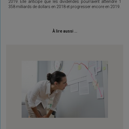
2019. Elle anticipe que les dividendes pourraient atteindre 1
358 milliards de dollars en 2018 et progresser encore en 2019.
À lire aussi …