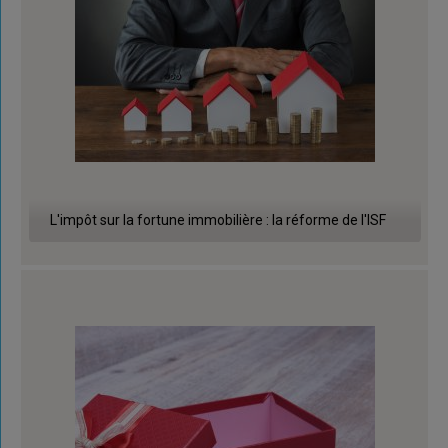
L'impôt sur la fortune immobilière : la réforme de l'ISF