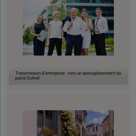
Transmission d'entreprise : vers un assouplissement du
pacte Dutreil