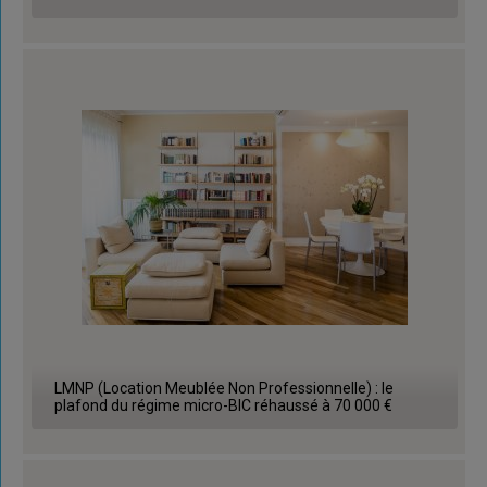
LMNP (Location Meublée Non Professionnelle) : le
plafond du régime micro-BIC réhaussé à 70 000 €