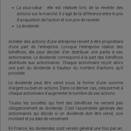
La plus-value : elle est réalisée lors de la revente des
actions sur le marché. Il s’agit de la différence entre le prix
d’acquisition de l’action et son prix de revente.
Le dividende
Acheter des actions d’une entreprise revient à être propriétaire
d’une part de l’entreprise. Lorsque l’entreprise réalise des
bénéfices, elle peut décider d’en distribuer une partie à ses
actionnaires. Le dividende correspond à la part des bénéfices
distribuée aux actionnaires. Chaque actionnaire reçoit alors
une part du dividende à hauteur du nombre d’actions qu’il
possède.
Le dividende peut être versé sous la forme d’une somme
d’argent ou bien en actions. Dans ce dernier cas, cela permet à
chaque actionnaire d’augmenter le nombre de ses actions.
Toutes les sociétés qui font des bénéfices ne versent pas
obligatoirement de dividende. C’est l’assemblée générale des
actionnaires qui décide si un dividende doit être versé, son
montant et sa date de versement.
En France, les dividendes sont versés général une fois par an,