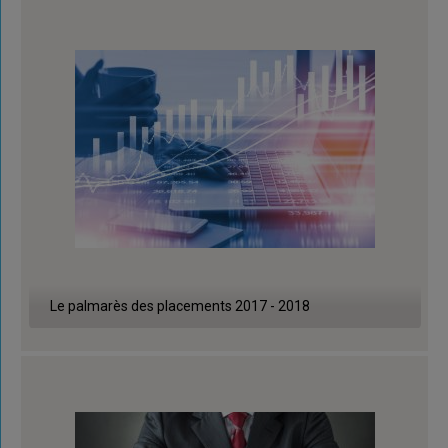
Le palmarès des placements 2017 - 2018