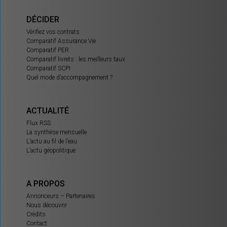
DÉCIDER
Vérifiez vos contrats
Comparatif Assurance Vie
Comparatif PER
Comparatif livrets : les meilleurs taux
Comparatif SCPI
Quel mode d’accompagnement ?
ACTUALITÉ
Flux RSS
La synthèse mensuelle
L’actu au fil de l’eau
L’actu géopolitique
A PROPOS
Annonceurs – Partenaires
Nous découvrir
Crédits
Contact