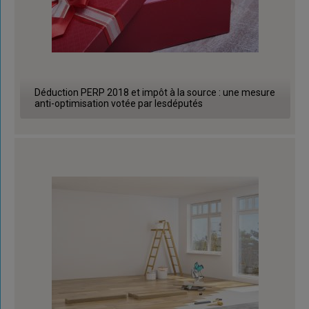
Déduction PERP 2018 et impôt à la source : une mesure
anti-optimisation votée par lesdéputés