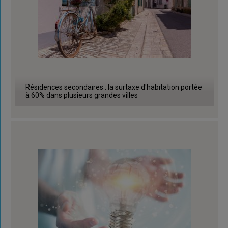
Résidences secondaires : la surtaxe d'habitation portée
à 60% dans plusieurs grandes villes