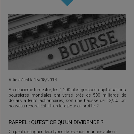
Article écrit le 25/08/2018
Au deuxième trimestre, les 1 200 plus grosses capitalisations
boursières mondiales ont versé près de 500 milliards de
dollars à leurs actionnaires, soit une hausse de 12,9%. Un
nouveau record. Est-il trop tard pour en profiter ?
RAPPEL : QU’EST CE QU’UN DIVIDENDE ?
On peut distinguer deux types de revenus pour une action :