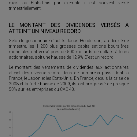
mais au Etats-Unis par exemple il est souvent versé
trimestriellement.
LE MONTANT DES DIVIDENDES VERSÉS A
ATTEINT UN NIVEAU RECORD
Selon le gestionnaire d’actifs Janus Henderson, au deuxième
trimestre, les 1 200 plus grosses capitalisations boursières
mondiales ont versé près de 500 milliards de dollars à leurs
actionnaires, soit une hausse de 12,9%.C’est un record.
Le montant des versements de dividendes aux actionnaires
atteint des niveaux record dans de nombreux pays, dont la
France, le Japon et les Etats-Unis. En France, depuis la crise de
2008 et la forte baisse de 2009, ils ont progressé de presque
50% sur les entreprises du CAC 40.