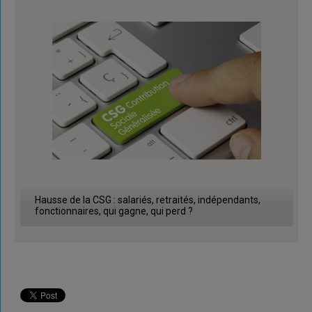
Hausse de la CSG : salariés, retraités, indépendants,
fonctionnaires, qui gagne, qui perd ?