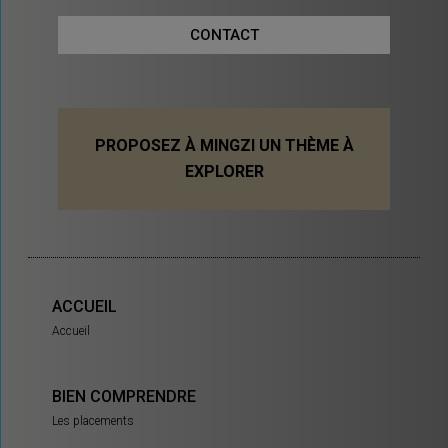
CONTACT
PROPOSEZ À MINGZI UN THÈME À
EXPLORER
ACCUEIL
Accueil
BIEN COMPRENDRE
Les placements