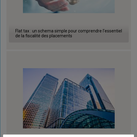
Flat tax : un schema simple pour comprendre l'essentiel
de la fiscalité des placements