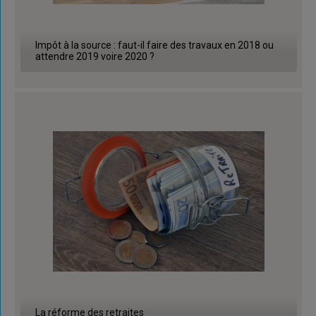
Impôt à la source : faut-il faire des travaux en 2018 ou
attendre 2019 voire 2020 ?
La réforme des retraites