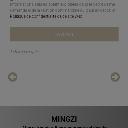
informations saisies soient exploitées dans le cadre de ma
demande et de la relation commerciale qui peut en découler.
Politique de confidentialité de ce site Web
.
* champs requis
MINGZI
Mon patrimoine. Bien comprendre et décider.