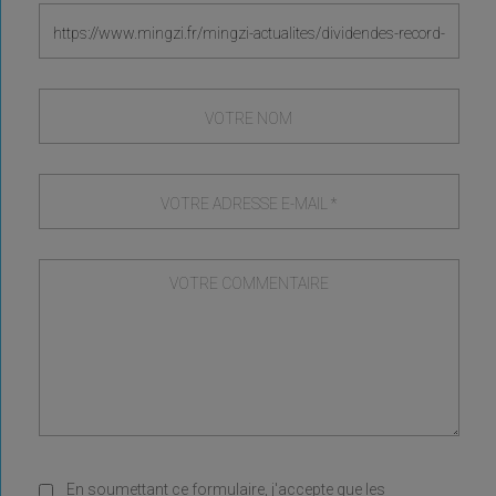
En soumettant ce formulaire, j'accepte que les