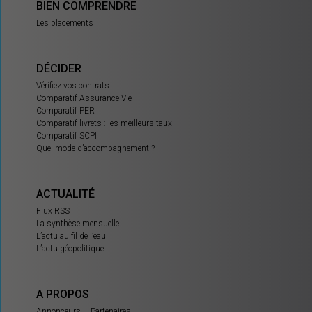
BIEN COMPRENDRE
Les placements
DÉCIDER
Vérifiez vos contrats
Comparatif Assurance Vie
Comparatif PER
Comparatif livrets : les meilleurs taux
Comparatif SCPI
Quel mode d’accompagnement ?
ACTUALITÉ
Flux RSS
La synthèse mensuelle
L’actu au fil de l’eau
L’actu géopolitique
A PROPOS
Annonceurs – Partenaires