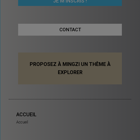
CONTACT
PROPOSEZ À MINGZI UN THÈME À
EXPLORER
ACCUEIL
Accueil