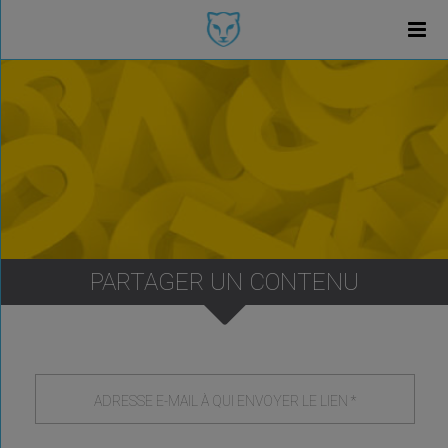
PARTAGER UN CONTENU