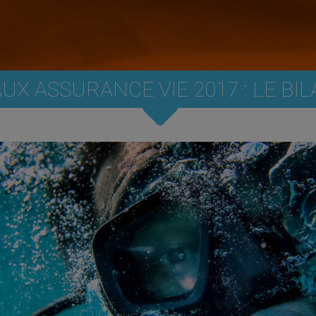
UX ASSURANCE VIE 2017 : LE BI