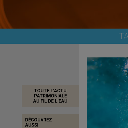
TA
TOUTE L'ACTU
PATRIMONIALE
AU FIL DE L'EAU
DÉCOUVREZ
AUSSI