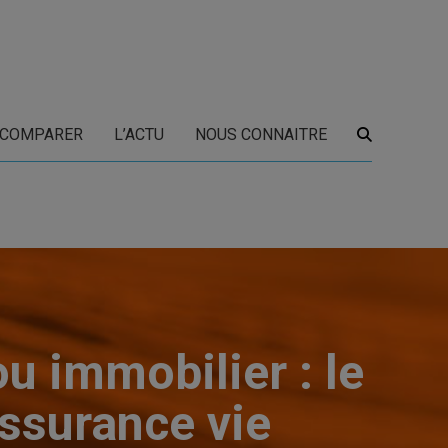
COMPARER
L’ACTU
NOUS CONNAITRE
ou immobilier : le
assurance vie