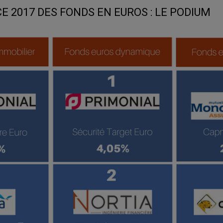
 2017 DES FONDS EN EUROS : LE PODIUM