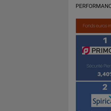
PERFORMANCE