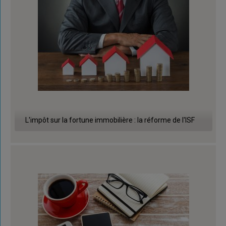
L'impôt sur la fortune immobilière : la réforme de l'ISF