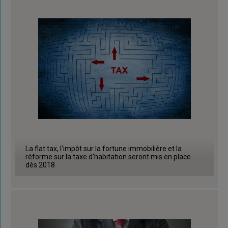
La flat tax, l'impôt sur la fortune immobilière et la
réforme sur la taxe d'habitation seront mis en place
dès 2018