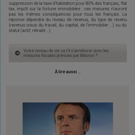
suppression de la taxe d’habitation pour 80% des français, flat
tax, impôt sur la fortune immobilière : ces mesures n’auront
pas les mêmes conséquences pour tous les français. La
réponse dépendra du niveau de revenus, du type de revenu
(revenus issus du travail, du capital, de l’immobilier …) ou du
statut (actif, retraité …).
Votre niveau de vie va t'il s'améliorer avec les
mesures fiscales prévues par Macron ?
À lire aussi …