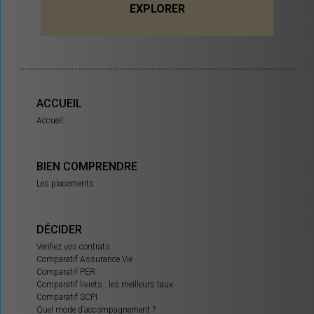
EXPLORER
ACCUEIL
Accueil
BIEN COMPRENDRE
Les placements
DÉCIDER
Vérifiez vos contrats
Comparatif Assurance Vie
Comparatif PER
Comparatif livrets : les meilleurs taux
Comparatif SCPI
Quel mode d’accompagnement ?