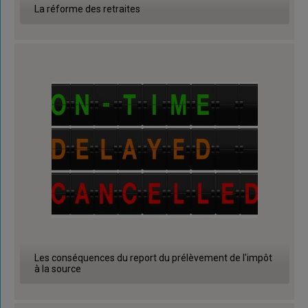
La réforme des retraites
Les conséquences du report du prélèvement de l'impôt
à la source