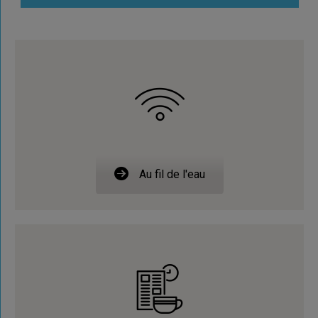
Au fil de l'eau