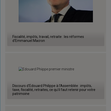
Fiscalité, impôts, travail, retraite : les réformes
d'Emmanuel Macron
Discours d'Edouard Philippe à l'Assemblée : impôts,
taxe, fiscalité, retraites, ce qu'il faut retenir pour votre
patrimoine