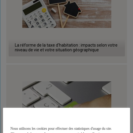
La réforme de la taxe d'habitation : impacts selon votre
niveau de vie et votre situation géographique
Nous utilisons les cookies pour effectuer des statistiques d'usage du site.