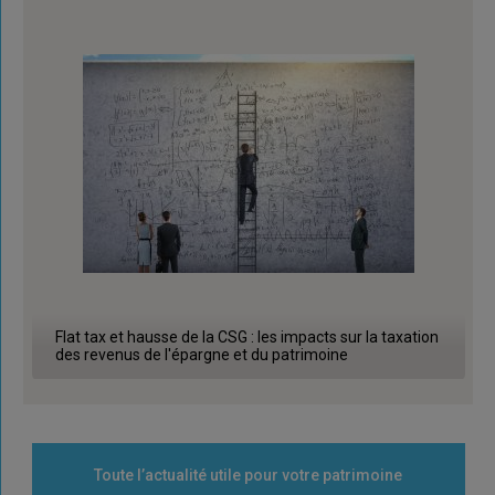
Flat tax et hausse de la CSG : les impacts sur la taxation
des revenus de l'épargne et du patrimoine
Toute l’actualité utile pour votre patrimoine