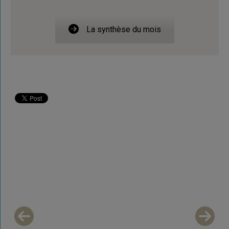
La synthèse du mois