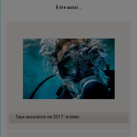
À lire aussi …
Taux assurance vie 2017 : le bilan