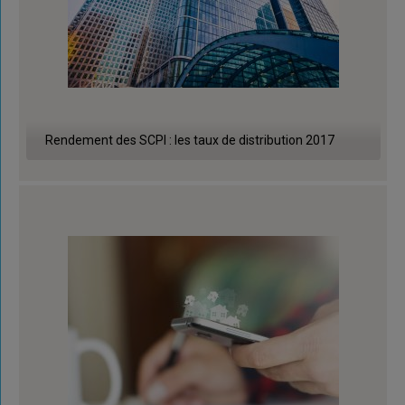
Rendement des SCPI : les taux de distribution 2017