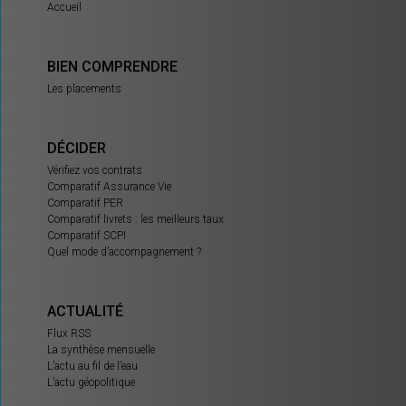
Accueil
BIEN COMPRENDRE
Les placements
DÉCIDER
Vérifiez vos contrats
Comparatif Assurance Vie
Comparatif PER
Comparatif livrets : les meilleurs taux
Comparatif SCPI
Quel mode d’accompagnement ?
ACTUALITÉ
Flux RSS
La synthèse mensuelle
L’actu au fil de l’eau
L’actu géopolitique