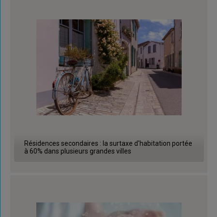
Résidences secondaires : la surtaxe d'habitation portée
à 60% dans plusieurs grandes villes