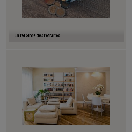
La réforme des retraites