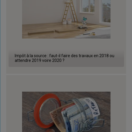
Impôt à la source : faut-il faire des travaux en 2018 ou
attendre 2019 voire 2020 ?