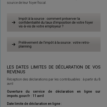
source de leur foyer fiscal.
Impôt à la source : comment préserver la
confidentialité du taux d'imposition de votre foyer
vis-à-vis de votre employeur ?
Prélèvement de l'impôt à la source : votre retro-
planning
LES DATES LIMITES DE DÉCLARATION DE VOS
REVENUS
Réception des déclarations par les contribuables : à partir du 8
avril
Ouverture du service de déclaration en ligne sur
impots.gouv.fr : 11 avril
Date limite de déclaration en ligne :