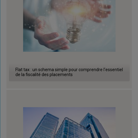
Flat tax : un schema simple pour comprendre l'essentiel
de la fiscalité des placements