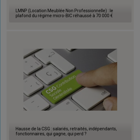
LMNP (Location Meublée Non Professionnelle) : le
plafond du régime micro-BIC réhaussé à 70 000 €
Hausse de la CSG : salariés, retraités, indépendants,
fonctionnaires, qui gagne, qui perd ?