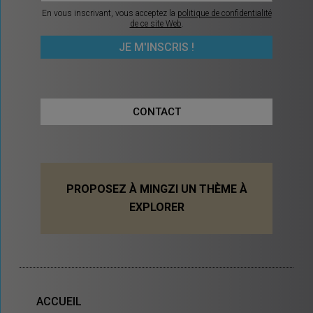
En vous inscrivant, vous acceptez la
politique de confidentialité
de ce site Web
.
CONTACT
PROPOSEZ À MINGZI UN THÈME À
EXPLORER
ACCUEIL