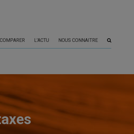
COMPARER
L’ACTU
NOUS CONNAITRE
 taxes