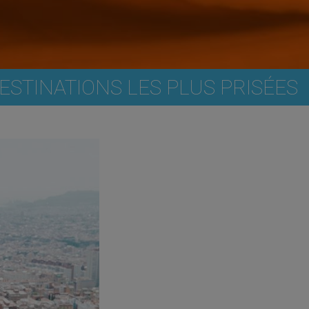
DESTINATIONS LES PLUS PRISÉES