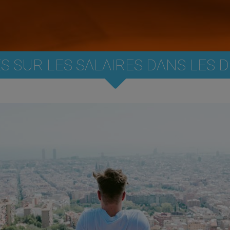
ES SUR LES SALAIRES DANS LES 