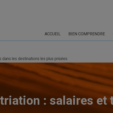
ACCUEIL
BIEN COMPRENDRE
es dans les destinations les plus prisées
riation : salaires et