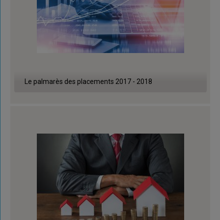
Le palmarès des placements 2017 - 2018