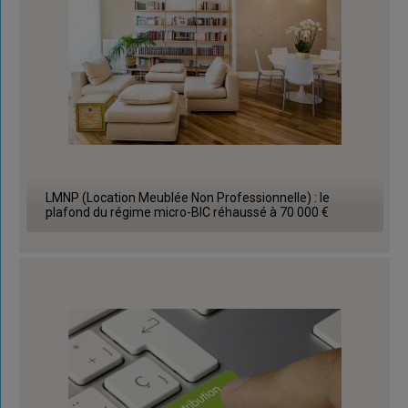
LMNP (Location Meublée Non Professionnelle) : le
plafond du régime micro-BIC réhaussé à 70 000 €