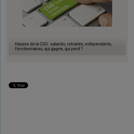
Hausse de la CSG : salariés, retraités, indépendants,
fonctionnaires, qui gagne, qui perd ?