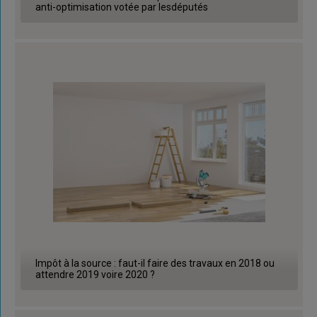
anti-optimisation votée par lesdéputés
Impôt à la source : faut-il faire des travaux en 2018 ou
attendre 2019 voire 2020 ?