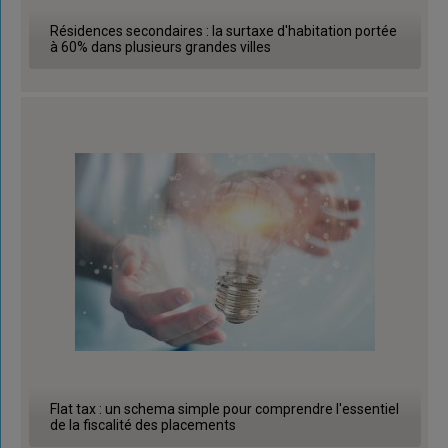
Résidences secondaires : la surtaxe d'habitation portée
à 60% dans plusieurs grandes villes
Flat tax : un schema simple pour comprendre l'essentiel
de la fiscalité des placements