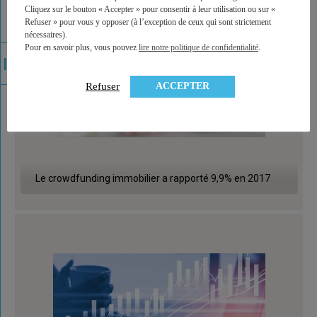
Cliquez sur le bouton « Accepter » pour consentir à leur utilisation ou sur «
Refuser » pour vous y opposer (à l’exception de ceux qui sont strictement
nécessaires).
Pour en savoir plus, vous pouvez
lire notre politique de confidentialité
.
ACCEPTER
Refuser
Le crowdfunding immobilier a rapporté 9,9% en 2017