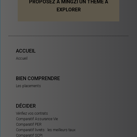
PROPOSEZ À MINGZI UN THÈME À
EXPLORER
ACCUEIL
Accueil
BIEN COMPRENDRE
Les placements
DÉCIDER
Vérifiez vos contrats
Comparatif Assurance Vie
Comparatif PER
Comparatif livrets : les meilleurs taux
Comparatif SCPI