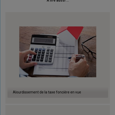
À lire aussi …
Alourdissement de la taxe foncière en vue