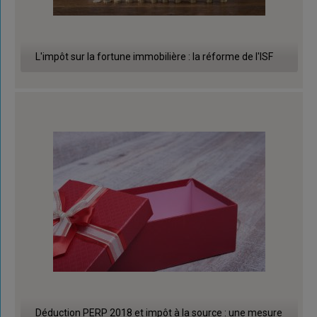
L'impôt sur la fortune immobilière : la réforme de l'ISF
Déduction PERP 2018 et impôt à la source : une mesure