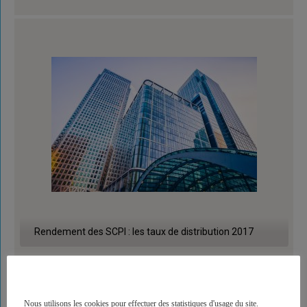
Rendement des SCPI : les taux de distribution 2017
Nous utilisons les cookies pour effectuer des statistiques d'usage du site.