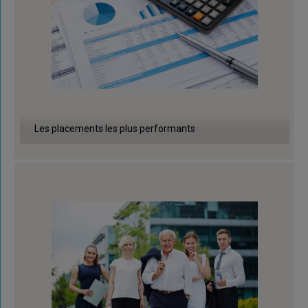
Les placements les plus performants