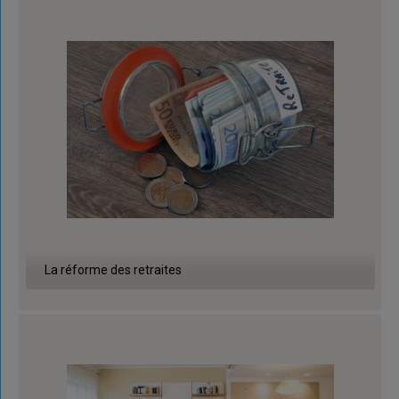
La réforme des retraites