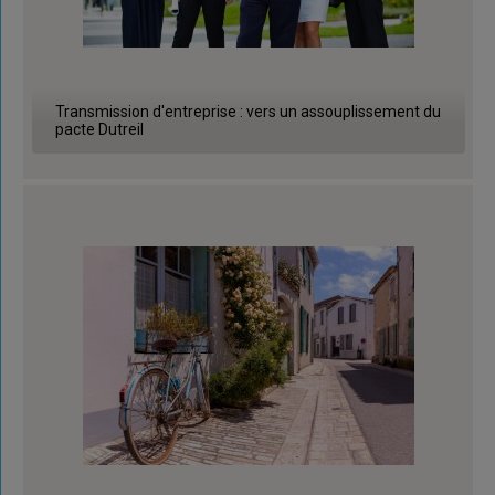
Transmission d'entreprise : vers un assouplissement du
pacte Dutreil