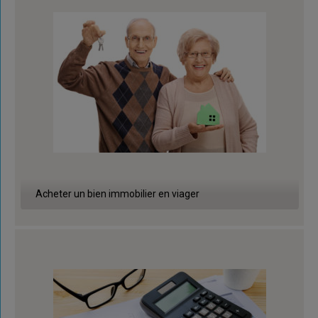
Acheter un bien immobilier en viager