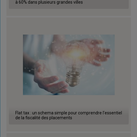
à 60% dans plusieurs grandes villes
Flat tax : un schema simple pour comprendre l'essentiel
de la fiscalité des placements