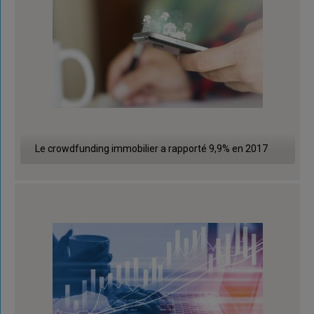
Le crowdfunding immobilier a rapporté 9,9% en 2017