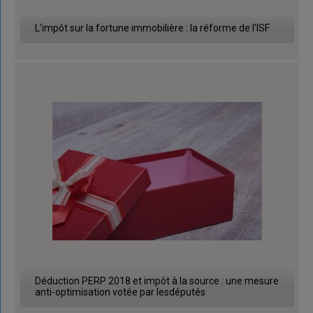
L'impôt sur la fortune immobilière : la réforme de l'ISF
Déduction PERP 2018 et impôt à la source : une mesure
anti-optimisation votée par lesdéputés