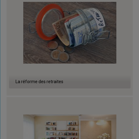
La réforme des retraites