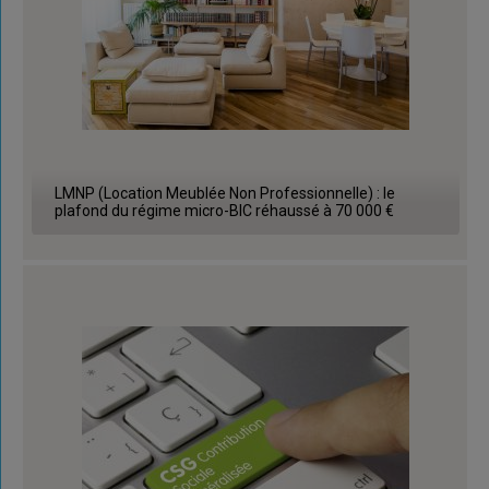
LMNP (Location Meublée Non Professionnelle) : le
plafond du régime micro-BIC réhaussé à 70 000 €