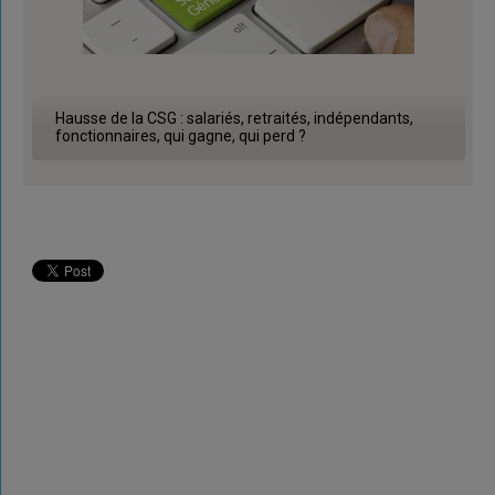
Hausse de la CSG : salariés, retraités, indépendants,
fonctionnaires, qui gagne, qui perd ?