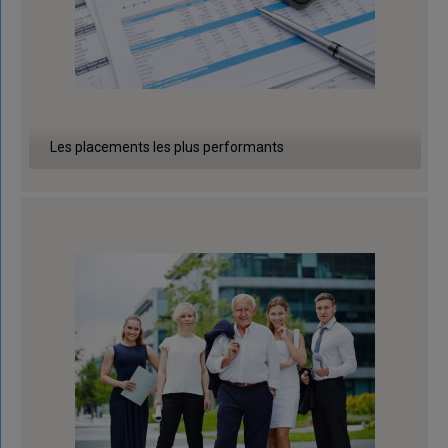
Les placements les plus performants