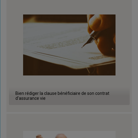
Bien rédiger la clause bénéficiaire de son contrat
d'assurance vie