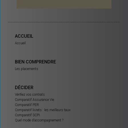
ACCUEIL
Accueil
BIEN COMPRENDRE
Les placements
DÉCIDER
Vérifiez vos contrats
Comparatif Assurance Vie
Comparatif PER
Comparatif livrets : les meilleurs taux
Comparatif SCPI
Quel mode d’accompagnement ?