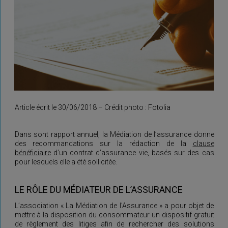
Article écrit le 30/06/2018 – Crédit photo : Fotolia
Dans sont rapport annuel, la Médiation de l’assurance donne
des recommandations sur la rédaction de la
clause
bénéficiaire
d’un contrat d’assurance vie, basés sur des cas
pour lesquels elle a été sollicitée.
LE RÔLE DU MÉDIATEUR DE L’ASSURANCE
L’association « La Médiation de l’Assurance » a pour objet de
mettre à la disposition du consommateur un dispositif gratuit
de règlement des litiges afin de rechercher des solutions