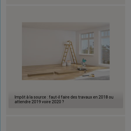
Impôt à la source : faut-il faire des travaux en 2018 ou
attendre 2019 voire 2020 ?