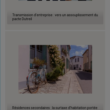
Transmission d'entreprise : vers un assouplissement du
pacte Dutreil
Résidences secondaires : la surtaxe d'habitation portée