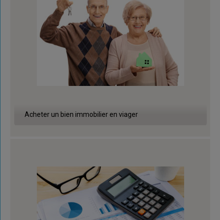
Acheter un bien immobilier en viager