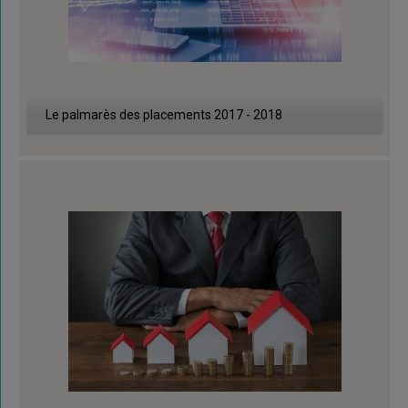
Le palmarès des placements 2017 - 2018