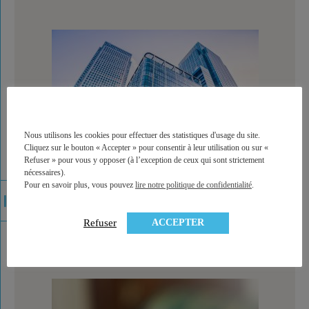
Nous utilisons les cookies pour effectuer des statistiques d'usage du site.
Cliquez sur le bouton « Accepter » pour consentir à leur utilisation ou sur «
Refuser » pour vous y opposer (à l’exception de ceux qui sont strictement
nécessaires).
Pour en savoir plus, vous pouvez
lire notre politique de confidentialité
.
Rendement des SCPI : les taux de distribution 2017
ACCEPTER
Refuser