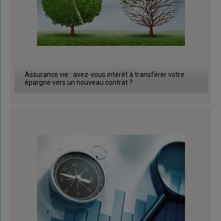
Assurance vie : avez-vous intérêt à transférer votre
épargne vers un nouveau contrat ?