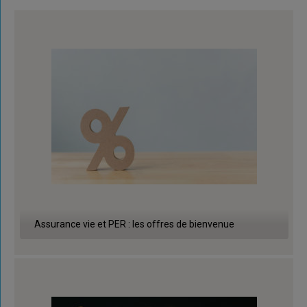
Assurance vie et PER : les offres de bienvenue