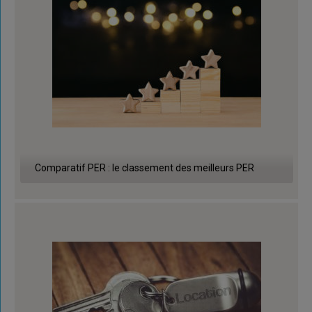
Comparatif PER : le classement des meilleurs PER