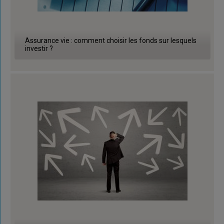
Assurance vie : comment choisir les fonds sur lesquels
investir ?