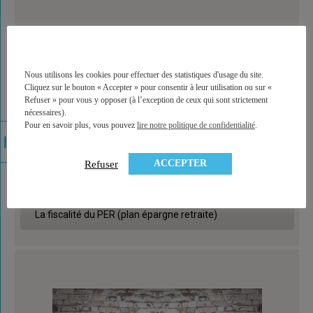
Nous utilisons les cookies pour effectuer des statistiques d'usage du site.
Cliquez sur le bouton « Accepter » pour consentir à leur utilisation ou sur «
Refuser » pour vous y opposer (à l’exception de ceux qui sont strictement
nécessaires).
Pour en savoir plus, vous pouvez
lire notre politique de confidentialité
.
ACCEPTER
Refuser
La fiscalité du PER (plan épargne retraite)