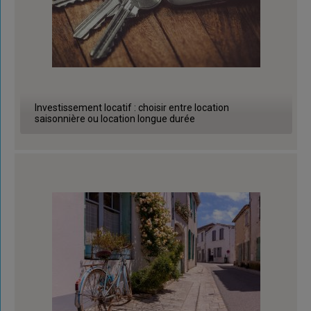
Investissement locatif : choisir entre location
saisonnière ou location longue durée