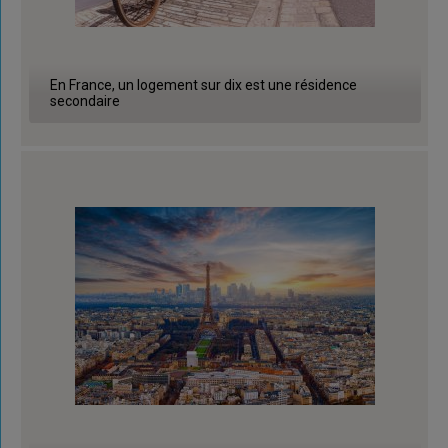
En France, un logement sur dix est une résidence
secondaire