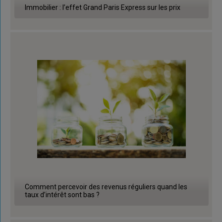
Immobilier : l’effet Grand Paris Express sur les prix
Comment percevoir des revenus réguliers quand les
taux d’intérêt sont bas ?