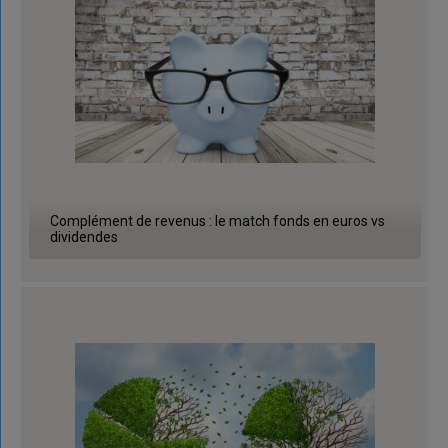
Complément de revenus : le match fonds en euros vs
dividendes