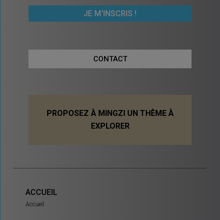
CONTACT
PROPOSEZ À MINGZI UN THÈME À
EXPLORER
ACCUEIL
Accueil