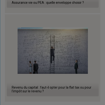
Assurance vie ou PEA : quelle enveloppe choisir ?
Revenu du capital : faut-il opter pour la flat tax ou pour
l'impôt sur le revenu ?