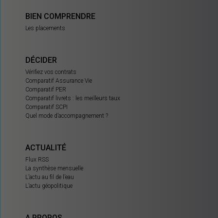
BIEN COMPRENDRE
Les placements
DÉCIDER
Vérifiez vos contrats
Comparatif Assurance Vie
Comparatif PER
Comparatif livrets : les meilleurs taux
Comparatif SCPI
Quel mode d’accompagnement ?
ACTUALITÉ
Flux RSS
La synthèse mensuelle
L’actu au fil de l’eau
L’actu géopolitique
A PROPOS