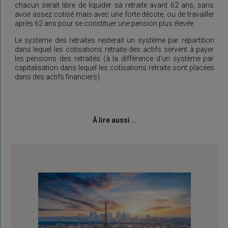
chacun serait libre de liquider sa retraite avant 62 ans, sans
avoir assez cotisé mais avec une forte décote, ou de travailler
après 62 ans pour se constituer une pension plus élevée.
Le système des retraites resterait un système par répartition
dans lequel les cotisations retraite des actifs servent à payer
les pensions des retraités (à la différence d’un système par
capitalisation dans lequel les cotisations retraite sont placées
dans des actifs financiers).
À lire aussi …