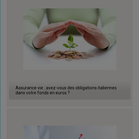
Assurance vie : avez-vous des obligations italiennes
dans votre fonds en euros ?