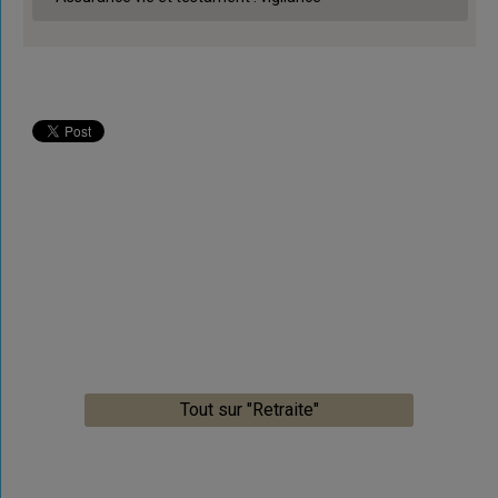
Tout sur "Retraite"