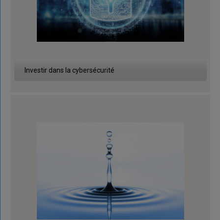
Investir dans la cybersécurité