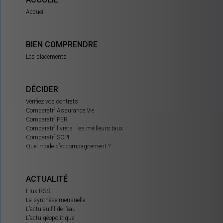
Accueil
BIEN COMPRENDRE
Les placements
DÉCIDER
Vérifiez vos contrats
Comparatif Assurance Vie
Comparatif PER
Comparatif livrets : les meilleurs taux
Comparatif SCPI
Quel mode d’accompagnement ?
ACTUALITÉ
Flux RSS
La synthèse mensuelle
L’actu au fil de l’eau
L’actu géopolitique