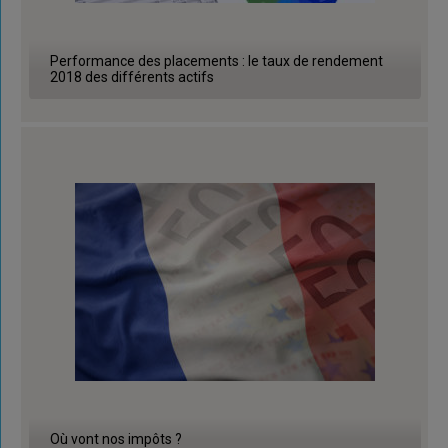
Performance des placements : le taux de rendement
2018 des différents actifs
Où vont nos impôts ?