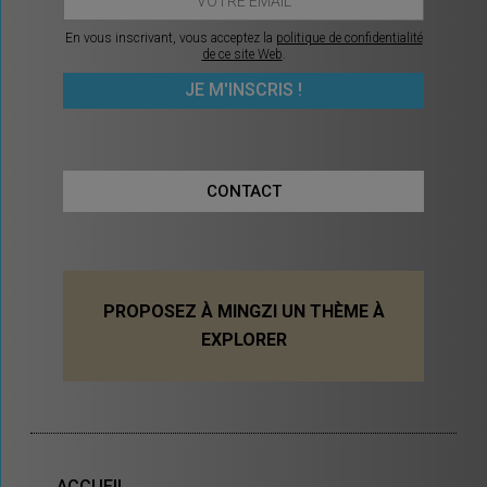
En vous inscrivant, vous acceptez la
politique de confidentialité
de ce site Web
.
CONTACT
PROPOSEZ À MINGZI UN THÈME À
EXPLORER
ACCUEIL