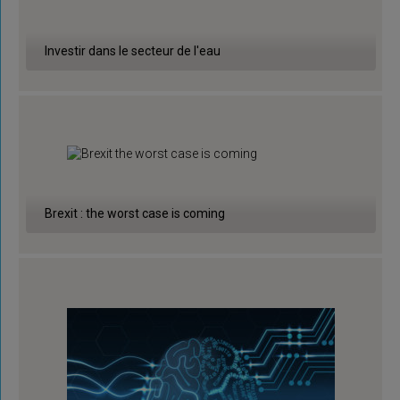
Investir dans le secteur de l'eau
Brexit : the worst case is coming