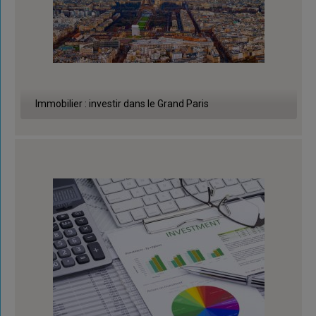
Immobilier : investir dans le Grand Paris