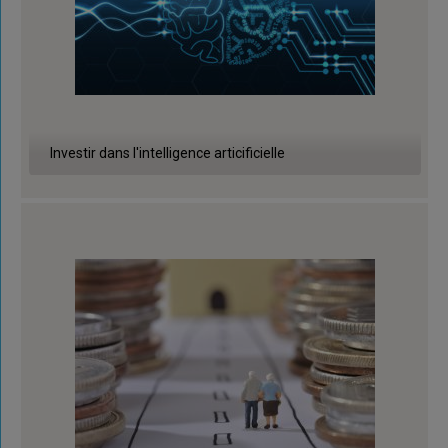
Investir dans l'intelligence articificielle