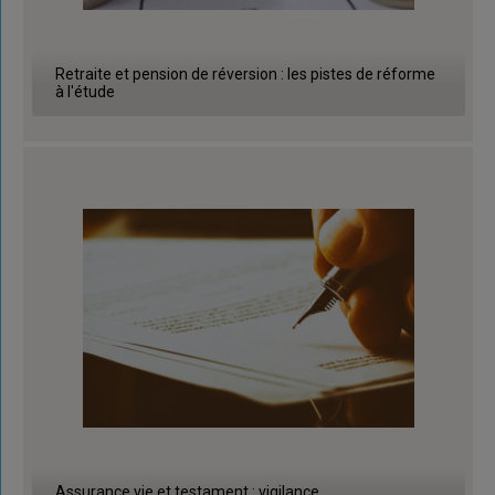
Retraite et pension de réversion : les pistes de réforme
à l'étude
Assurance vie et testament : vigilance