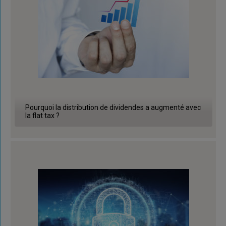
Pourquoi la distribution de dividendes a augmenté avec
la flat tax ?