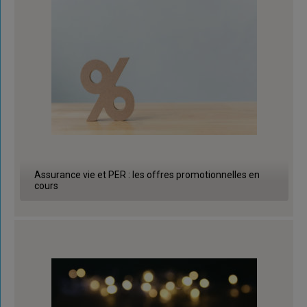
Assurance vie et PER : les offres promotionnelles en
cours