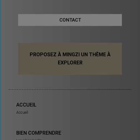
CONTACT
PROPOSEZ À MINGZI UN THÈME À
EXPLORER
ACCUEIL
Accueil
BIEN COMPRENDRE