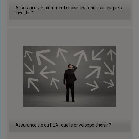
Assurance vie : comment choisir les fonds sur lesquels
investir ?
Assurance vie ou PEA : quelle enveloppe choisir ?