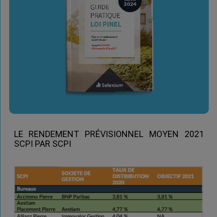
LE RENDEMENT PRÉVISIONNEL MOYEN 2021
SCPI PAR SCPI