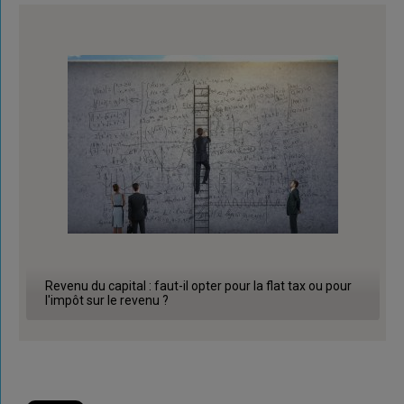
Revenu du capital : faut-il opter pour la flat tax ou pour
l'impôt sur le revenu ?