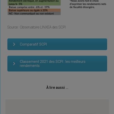
Source : Observatoire LINXEA des SCPI
Comparatif SCPI
Classement 2021 des SCPI : les meilleurs
rendements
À lire aussi …