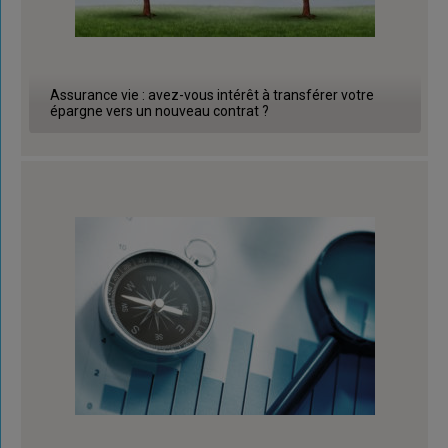
Assurance vie : avez-vous intérêt à transférer votre
épargne vers un nouveau contrat ?