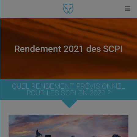
Rendement 2021 des SCPI
QUEL RENDEMENT PRÉVISIONNEL
POUR LES SCPI EN 2021 ?