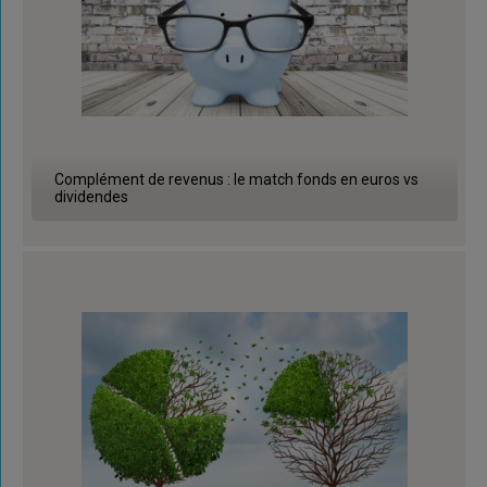
Complément de revenus : le match fonds en euros vs
dividendes