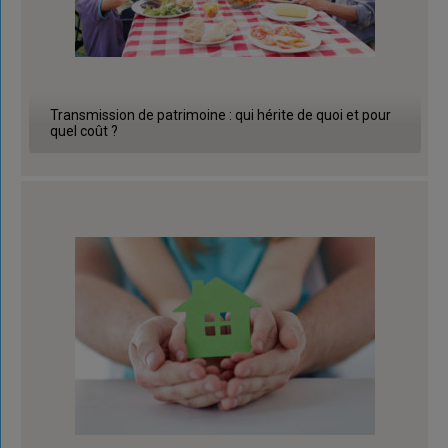
Transmission de patrimoine : qui hérite de quoi et pour
quel coût ?