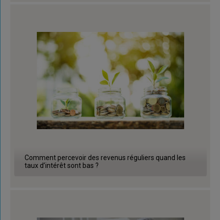
Comment percevoir des revenus réguliers quand les
taux d’intérêt sont bas ?