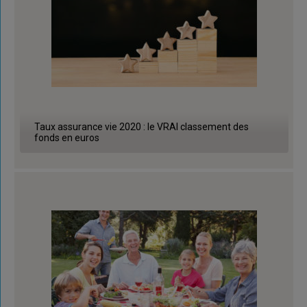
Taux assurance vie 2020 : le VRAI classement des
fonds en euros