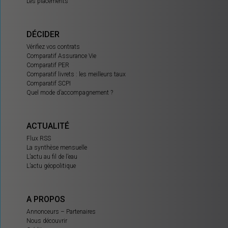
Les placements
DÉCIDER
Vérifiez vos contrats
Comparatif Assurance Vie
Comparatif PER
Comparatif livrets : les meilleurs taux
Comparatif SCPI
Quel mode d’accompagnement ?
ACTUALITÉ
Flux RSS
La synthèse mensuelle
L’actu au fil de l’eau
L’actu géopolitique
A PROPOS
Annonceurs – Partenaires
Nous découvrir