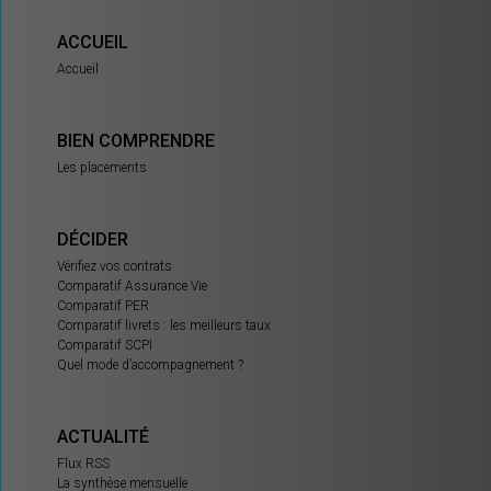
ACCUEIL
Accueil
BIEN COMPRENDRE
Les placements
DÉCIDER
Vérifiez vos contrats
Comparatif Assurance Vie
Comparatif PER
Comparatif livrets : les meilleurs taux
Comparatif SCPI
Quel mode d’accompagnement ?
ACTUALITÉ
Flux RSS
La synthèse mensuelle