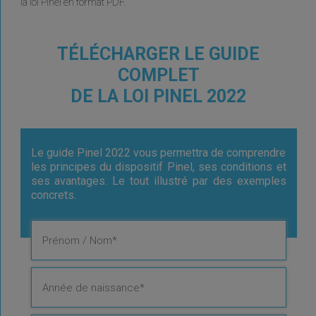
la loi Pinel en format PDF.
TÉLÉCHARGER LE GUIDE
COMPLET
DE LA LOI PINEL 2022
Le guide Pinel 2022 vous permettra de comprendre
les principes du dispositif Pinel, ses conditions et
ses avantages. Le tout illustré par des exemples
concrets.