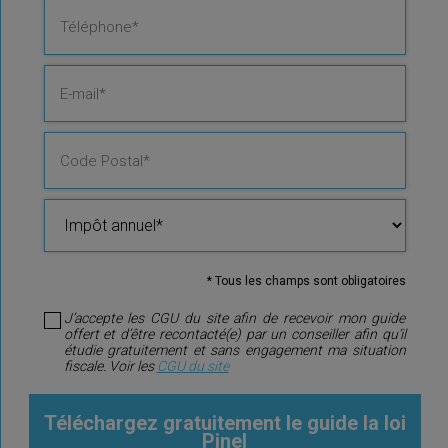
* Tous les champs sont obligatoires
J’accepte les CGU du site afin de recevoir mon guide
offert et d’être recontacté(e) par un conseiller afin qu’il
étudie gratuitement et sans engagement ma situation
fiscale.
Voir les
CGU du site
Téléchargez
gratuitement
le guide la loi
Pinel