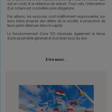
ont un coût) et la rédaction de statuts. Pour cela, l’intervention
d’un notaire est conseillée voire obligatoire.
Par ailleurs, les associés sont indéfiniment responsables sur
leurs biens propres des dettes de la société, à proportion de
leurs parts détenues dans le capital.
Le fonctionnement d’une SCI nécessite également la tenue
d’une assemblée générale et d’un bilan tous les ans.
À lire aussi …