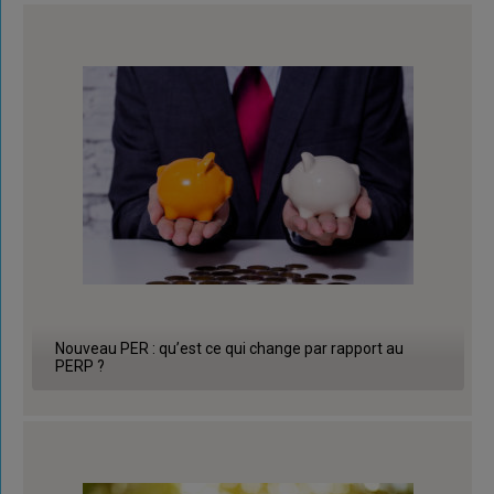
Nouveau PER : qu’est ce qui change par rapport au
PERP ?