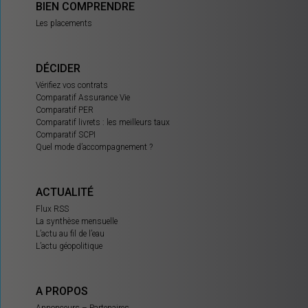
BIEN COMPRENDRE
Les placements
DÉCIDER
Vérifiez vos contrats
Comparatif Assurance Vie
Comparatif PER
Comparatif livrets : les meilleurs taux
Comparatif SCPI
Quel mode d’accompagnement ?
ACTUALITÉ
Flux RSS
La synthèse mensuelle
L’actu au fil de l’eau
L’actu géopolitique
A PROPOS
Annonceurs – Partenaires