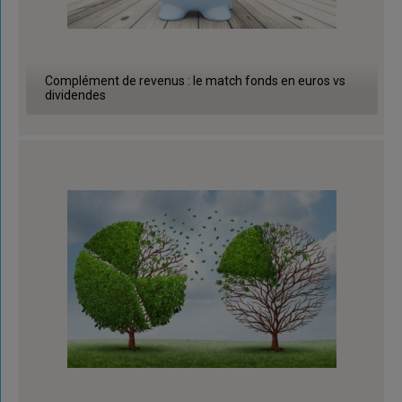
Complément de revenus : le match fonds en euros vs
dividendes