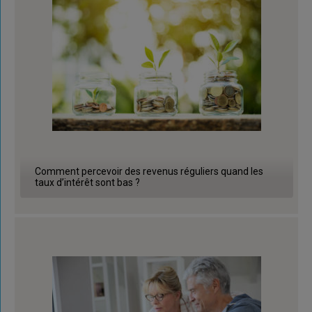
Comment percevoir des revenus réguliers quand les
taux d’intérêt sont bas ?