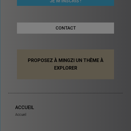
CONTACT
PROPOSEZ À MINGZI UN THÈME À
EXPLORER
ACCUEIL
Accueil