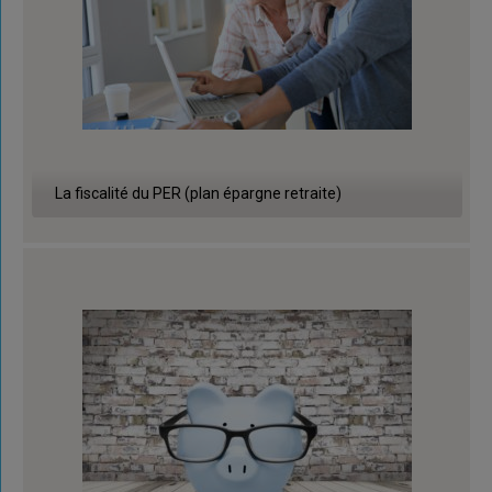
La fiscalité du PER (plan épargne retraite)