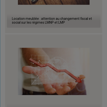
Location meublée : attention au changement fiscal et
social sur les régimes LMNP et LMP