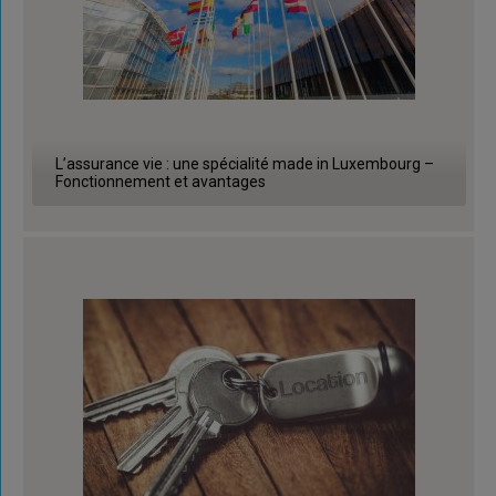
L’assurance vie : une spécialité made in Luxembourg –
Fonctionnement et avantages