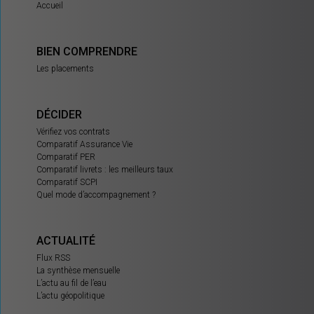
Accueil
BIEN COMPRENDRE
Les placements
DÉCIDER
Vérifiez vos contrats
Comparatif Assurance Vie
Comparatif PER
Comparatif livrets : les meilleurs taux
Comparatif SCPI
Quel mode d’accompagnement ?
ACTUALITÉ
Flux RSS
La synthèse mensuelle
L’actu au fil de l’eau
L’actu géopolitique