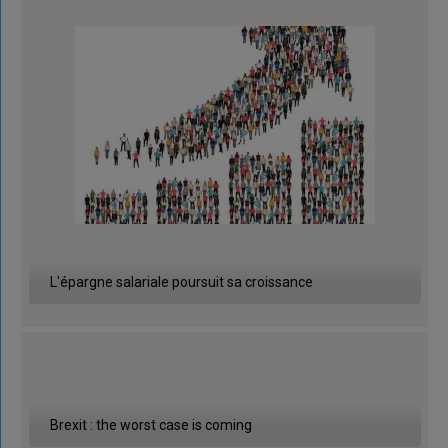
L'épargne salariale poursuit sa croissance
Brexit : the worst case is coming