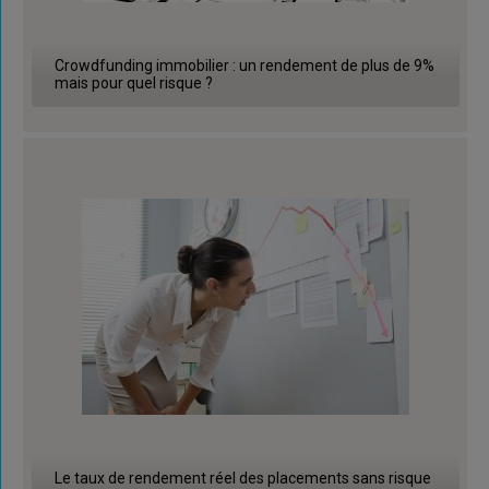
Crowdfunding immobilier : un rendement de plus de 9%
mais pour quel risque ?
Le taux de rendement réel des placements sans risque