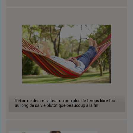
Réforme des retraites : un peu plus de temps libre tout
au long de sa vie plutôt que beaucoup à la fin