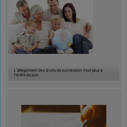
L'allègement des droits de succession n'est plus à
l'ordre du jour