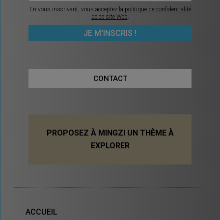
En vous inscrivant, vous acceptez la
politique de confidentialité
de ce site Web
.
CONTACT
PROPOSEZ À MINGZI UN THÈME À
EXPLORER
ACCUEIL