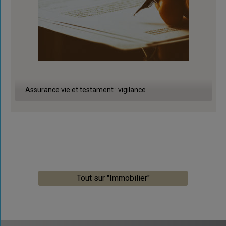
Assurance vie et testament : vigilance
Tout sur "Immobilier"