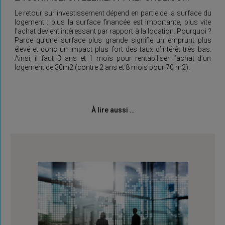
Le retour sur investissement dépend en partie de la surface du
logement : plus la surface financée est importante, plus vite
l’achat devient intéressant par rapport à la location. Pourquoi ?
Parce qu’une surface plus grande signifie un emprunt plus
élevé et donc un impact plus fort des taux d’intérêt très bas.
Ainsi, il faut 3 ans et 1 mois pour rentabiliser l’achat d’un
logement de 30m2 (contre 2 ans et 8 mois pour 70 m2).
À lire aussi …