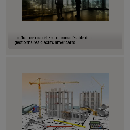
L'influence discrète mais considérable des
gestionnaires d'actifs américains