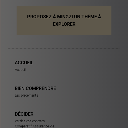
PROPOSEZ À MINGZI UN THÈME À
EXPLORER
ACCUEIL
Accueil
BIEN COMPRENDRE
Les placements
DÉCIDER
Vérifiez vos contrats
Comparatif Assurance Vie