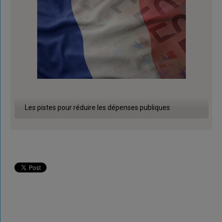
Les pistes pour réduire les dépenses publiques