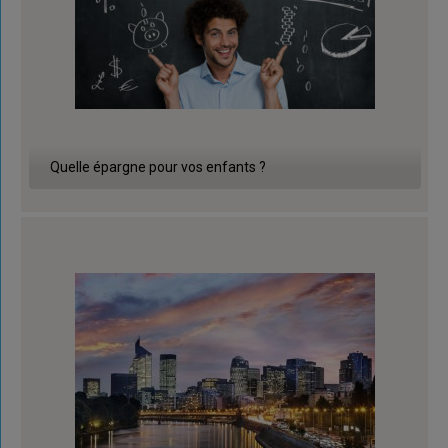
Quelle épargne pour vos enfants ?