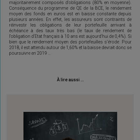
majoritairement composés d’obligations (80% en moyenne).
Conséquence du programme de QE de la BCE, le rendement
moyen des fonds en euros est en baisse constante depuis
plusieurs années. En effet, les assureurs sont contraints de
réinvestir les obligations de leur portefeuille arrivant à
échéance à des taux très bas (le taux de rendement de
l’obligation d’Etat français à 10 ans est aujourd’hui de 0,4%). Si
bien que le rendement moyen des portefeuilles s’érode. Pour
2018, il est attendu autour de 1,60% et la baisse devrait donc se
poursuivre en 2019 …
À lire aussi …