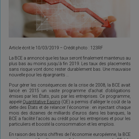
Article écrit le 10/03/2019 – Crédit photo : 123RF
La BCE a annoncé que les taux seront finalement maintenus au
plus bas au moins jusqu’à fin 2019. Les taux des placements
sans risque vont donc rester durablement bas. Une mauvaise
nouvelle pour les épargnants …
Pour gérer les conséquences de la crise de 2008, la BCE avait
lancé en 2015 un vaste programme d’achat d’obligations
émises par les États, puis par les entreprises. Ce programme,
appelé
Quantitative Easing
(QE) a permis d’alléger le coût de la
dette des États et de relancer l’économie : en injectant chaque
mois des dizaines de milliards d’euros dans les banques, la
BCE a facilité l’accès au crédit pour les entreprises et pour les
particuliers et boosté la consommation et les emplois.
En raison des bons chiffres de l’économie européenne, la BCE