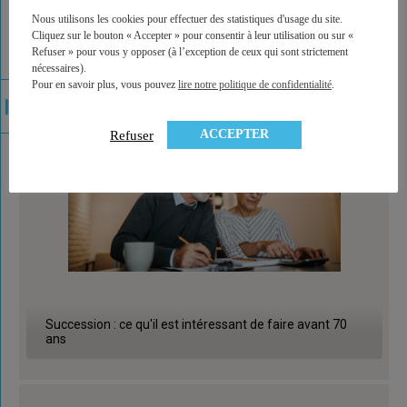
Nous utilisons les cookies pour effectuer des statistiques d'usage du site.
Cliquez sur le bouton « Accepter » pour consentir à leur utilisation ou sur «
Refuser » pour vous y opposer (à l’exception de ceux qui sont strictement
nécessaires).
Pour en savoir plus, vous pouvez
lire notre politique de confidentialité
.
ACCEPTER
Refuser
Succession : ce qu'il est intéressant de faire avant 70
ans