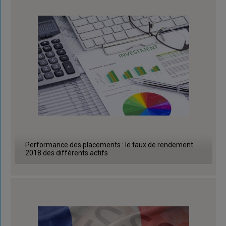
Performance des placements : le taux de rendement
2018 des différents actifs