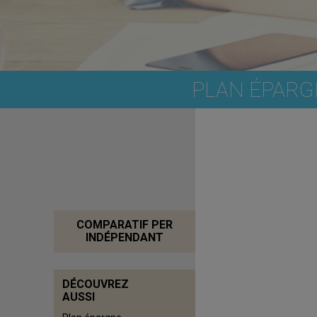
PLAN ÉPARGN
COMPARATIF PER
INDÉPENDANT
DÉCOUVREZ
AUSSI