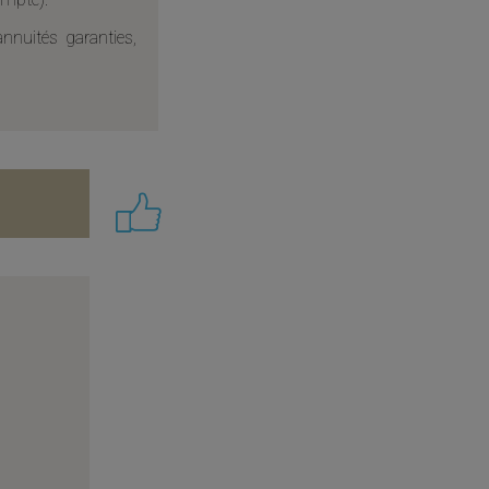
annuités garanties,