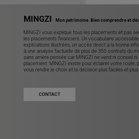
MINGZI
Mon patrimoine. Bien comprendre et déc
MINGZI vous explique tous les placements et pas s
les placements financiers. Un vocabulaire accessible
explications illustrées, un accès direct à la bonne inf
à une analyse factuelle de plus de 350 contrats du m
sans arrière pensée car MINGZI ne vend ni conseil ni
placement. MINGZI existe pour éclairer votre route, 
vous rendre le choix et la décision plus faciles et plus
CONTACT