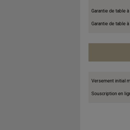
Garantie de table à
Garantie de table 
Versement initial
Souscription en lig