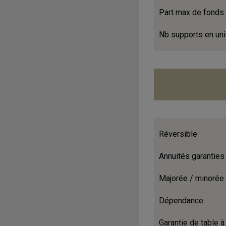
Part max de fonds 
Nb supports en un
Réversible
Annuités garanties
Majorée / minorée
Dépendance
Garantie de table à 