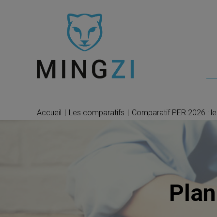
Accueil
|
Les comparatifs
|
Comparatif PER 2026 : l
Plan