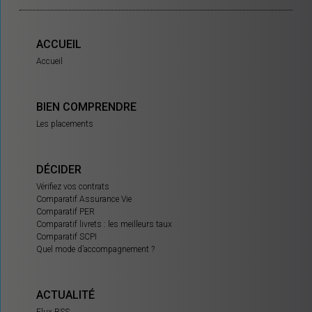
ACCUEIL
Accueil
BIEN COMPRENDRE
Les placements
DÉCIDER
Vérifiez vos contrats
Comparatif Assurance Vie
Comparatif PER
Comparatif livrets : les meilleurs taux
Comparatif SCPI
Quel mode d’accompagnement ?
ACTUALITÉ