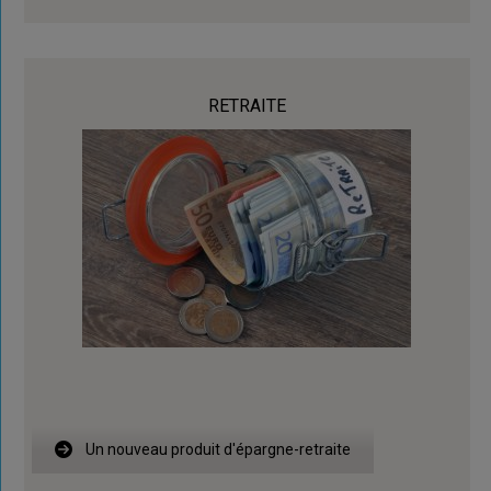
RETRAITE
Un nouveau produit d'épargne-retraite