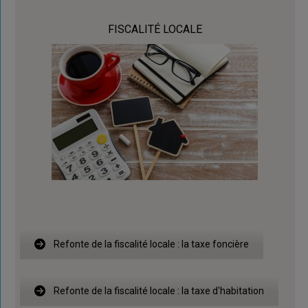
FISCALITÉ LOCALE
Refonte de la fiscalité locale : la taxe foncière
Refonte de la fiscalité locale : la taxe d'habitation