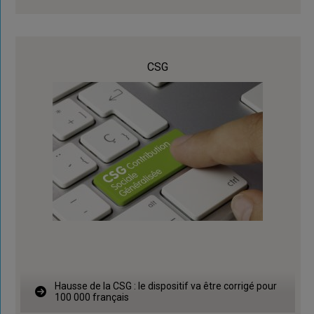
CSG
Hausse de la CSG : le dispositif va être corrigé pour
100 000 français