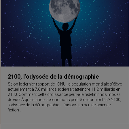
2100, l’odyssée de la démographie
Selon le dernier rapport de l’ONU, la population mondiale s’élève
actuellement à 7,6 milliards et devrait atteindre 11,2 milliards en
2100. Comment cette croissance peut-elle redéfinir nos modes
de vie ? À quels choix serons-nous peut-être confrontés ? 2100,
l’odyssée de la démographie … faisons un peu de science
fiction …