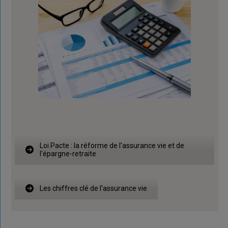
Loi Pacte : la réforme de l'assurance vie et de
l'épargne-retraite
Les chiffres clé de l'assurance vie