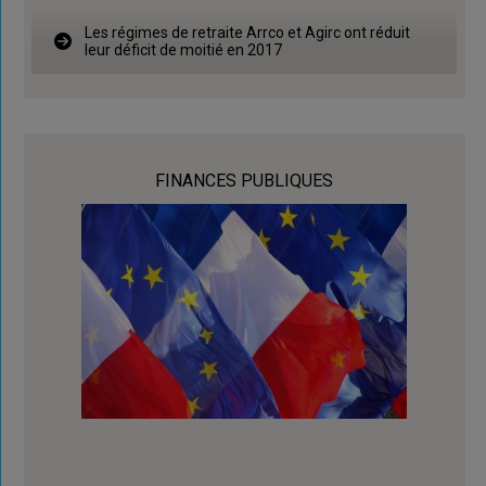
Les régimes de retraite Arrco et Agirc ont réduit
leur déficit de moitié en 2017
FINANCES PUBLIQUES