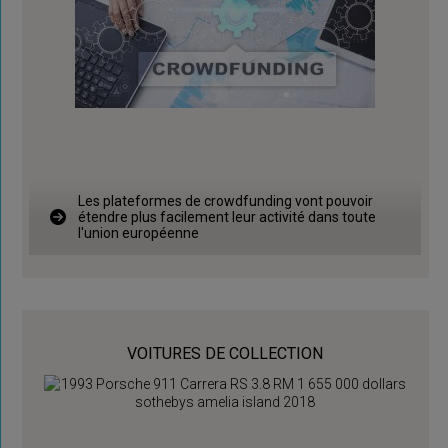
Les plateformes de crowdfunding vont pouvoir
étendre plus facilement leur activité dans toute
l'union européenne
VOITURES DE COLLECTION