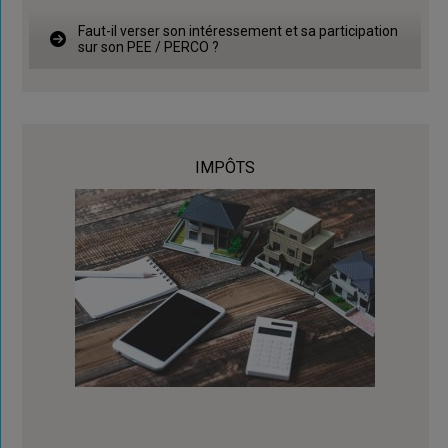
Faut-il verser son intéressement et sa participation
sur son PEE / PERCO ?
IMPÔTS