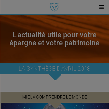
L'actualité utile pour votre
épargne et votre patrimoine
LA SYNTHÈSE D’AVRIL 2018
MIEUX COMPRENDRE LE MONDE