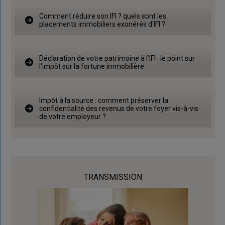
Comment réduire son IFI ? quels sont les
placements immobiliers exonérés d'IFI ?
Déclaration de votre patrimoine à l'IFI : le point sur
l'impôt sur la fortune immobilière
Impôt à la source : comment préserver la
confidentialité des revenus de votre foyer vis-à-vis
de votre employeur ?
TRANSMISSION