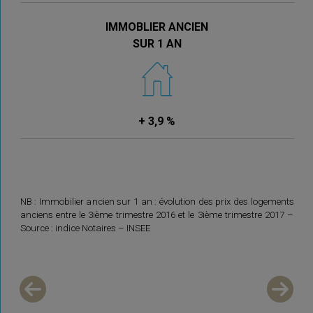
IMMOBLIER ANCIEN
SUR 1 AN
+ 3,9 %
NB : Immobilier ancien sur 1 an : évolution des prix des logements
anciens entre le 3ième trimestre 2016 et le 3ième trimestre 2017 –
Source : indice Notaires – INSEE