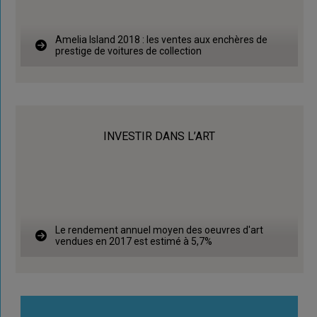
Amelia Island 2018 : les ventes aux enchères de
prestige de voitures de collection
INVESTIR DANS L’ART
Le rendement annuel moyen des oeuvres d'art
vendues en 2017 est estimé à 5,7%