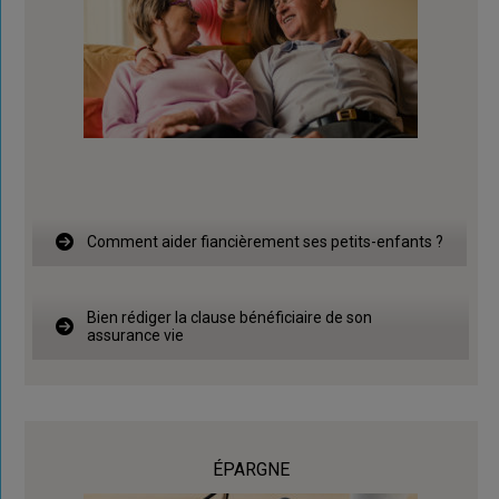
Comment aider fiancièrement ses petits-enfants ?
Bien rédiger la clause bénéficiaire de son
assurance vie
ÉPARGNE