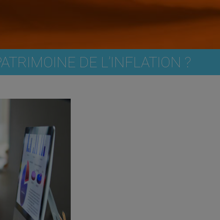
TRIMOINE DE L’INFLATION ?