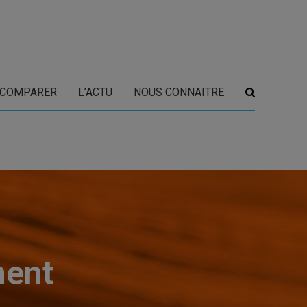
COMPARER
L’ACTU
NOUS CONNAITRE
ment