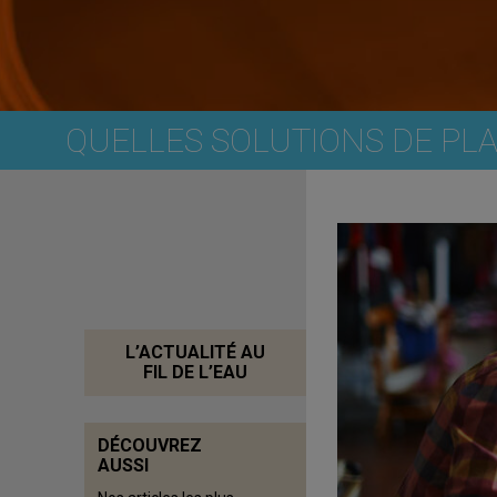
QUELLES SOLUTIONS DE PLA
L’ACTUALITÉ AU
FIL DE L’EAU
DÉCOUVREZ
AUSSI