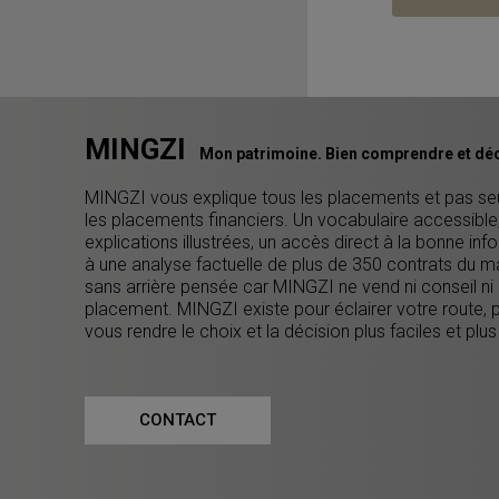
MINGZI
Mon patrimoine. Bien comprendre et déc
MINGZI vous explique tous les placements et pas s
les placements financiers. Un vocabulaire accessible
explications illustrées, un accès direct à la bonne inf
à une analyse factuelle de plus de 350 contrats du m
sans arrière pensée car MINGZI ne vend ni conseil ni
placement. MINGZI existe pour éclairer votre route, 
vous rendre le choix et la décision plus faciles et plus
CONTACT