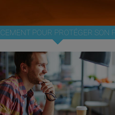
CEMENT POUR PROTÉGER SON PA