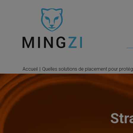
Accueil
|
Quelles solutions de placement pour protéger
Str