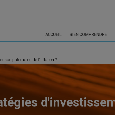
ACCUEIL
BIEN COMPRENDRE
 son patrimoine de l’inflation ?
atégies d'investisse