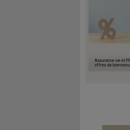
Assurance vie et PE
offres de bienvenu