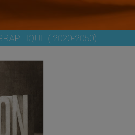
RAPHIQUE ( 2020-2050)