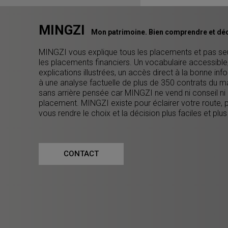
MINGZI
Mon patrimoine. Bien comprendre et déc
MINGZI vous explique tous les placements et pas s
les placements financiers. Un vocabulaire accessible
explications illustrées, un accès direct à la bonne inf
à une analyse factuelle de plus de 350 contrats du m
sans arrière pensée car MINGZI ne vend ni conseil ni
placement. MINGZI existe pour éclairer votre route, 
vous rendre le choix et la décision plus faciles et plus
CONTACT