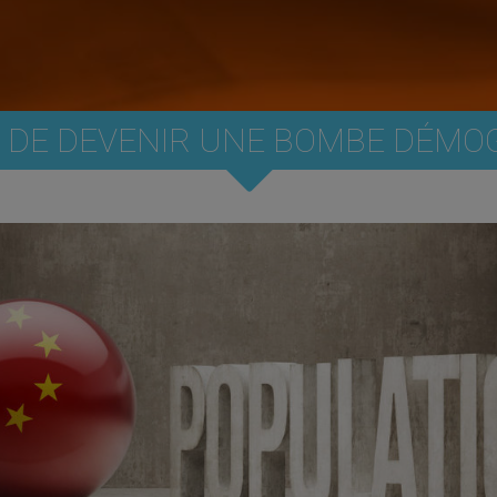
N DE DEVENIR UNE BOMBE DÉMOG