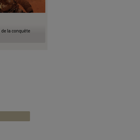
s de la conquête