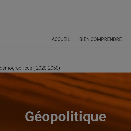
ACCUEIL
BIEN COMPRENDRE
e démographique ( 2020-2050)
Géopolitique