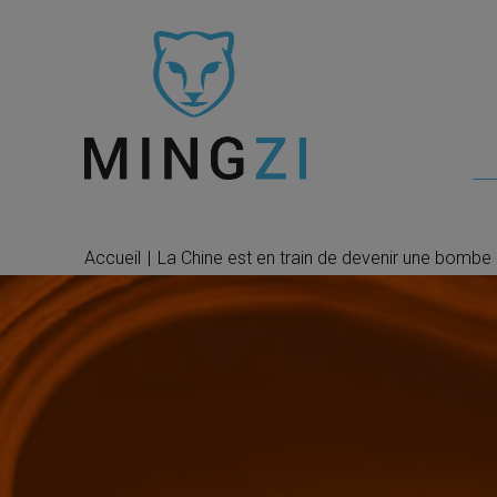
Accueil
|
La Chine est en train de devenir une bomb