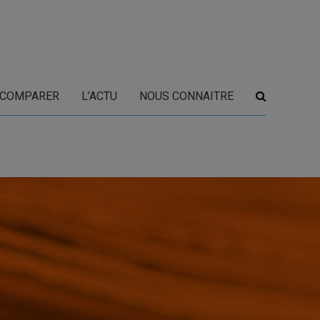
COMPARER
L’ACTU
NOUS CONNAITRE