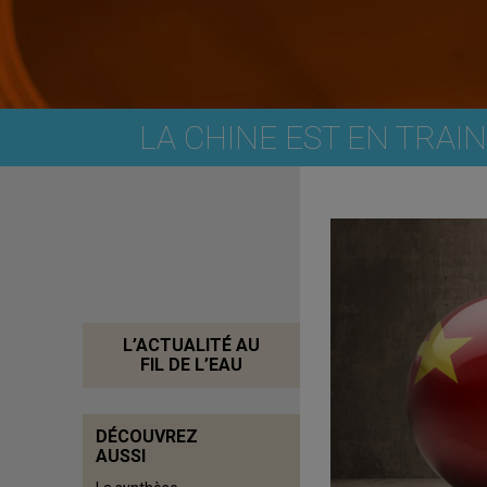
LA CHINE EST EN TRAI
L’ACTUALITÉ AU
FIL DE L’EAU
DÉCOUVREZ
AUSSI