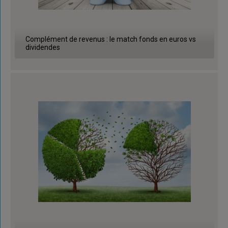
Complément de revenus : le match fonds en euros vs
dividendes