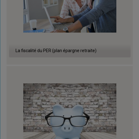
La fiscalité du PER (plan épargne retraite)