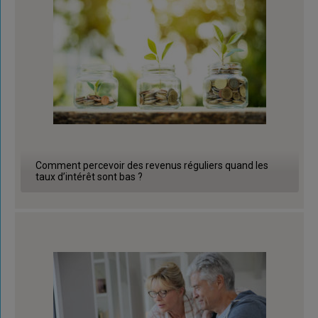
Comment percevoir des revenus réguliers quand les
taux d’intérêt sont bas ?