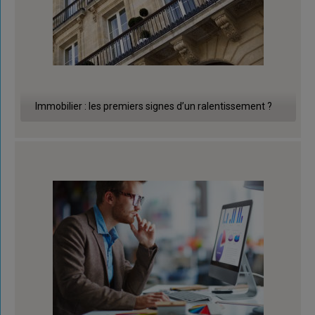
Immobilier : les premiers signes d’un ralentissement ?