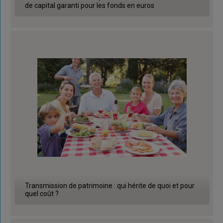
de capital garanti pour les fonds en euros
Transmission de patrimoine : qui hérite de quoi et pour
quel coût ?