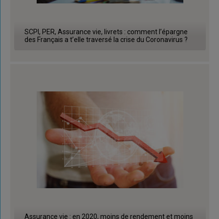
SCPI, PER, Assurance vie, livrets : comment l’épargne
des Français a t’elle traversé la crise du Coronavirus ?
Assurance vie : en 2020, moins de rendement et moins