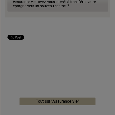
Assurance vie : avez-vous intérêt à transférer votre
épargne vers un nouveau contrat ?
Tout sur "Assurance vie"