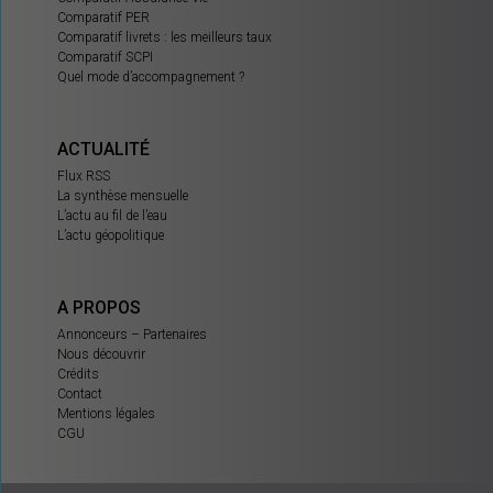
Comparatif PER
Comparatif livrets : les meilleurs taux
Comparatif SCPI
Quel mode d’accompagnement ?
ACTUALITÉ
Flux RSS
La synthèse mensuelle
L’actu au fil de l’eau
L’actu géopolitique
A PROPOS
Annonceurs – Partenaires
Nous découvrir
Crédits
Contact
Mentions légales
CGU