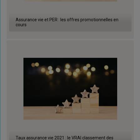
Assurance vie et PER : les offres promotionnelles en
cours
Taux assurance vie 2021 : le VRAI classement des