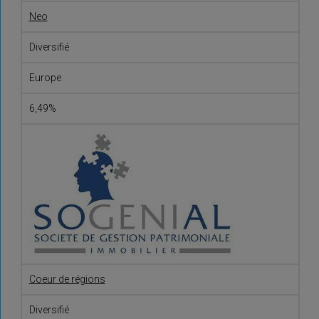
Neo
Diversifié
Europe
6,49%
Coeur de régions
Diversifié