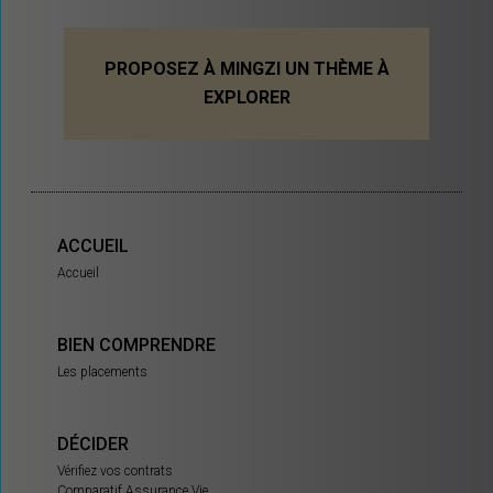
PROPOSEZ À MINGZI UN THÈME À
EXPLORER
ACCUEIL
Accueil
BIEN COMPRENDRE
Les placements
DÉCIDER
Vérifiez vos contrats
Comparatif Assurance Vie