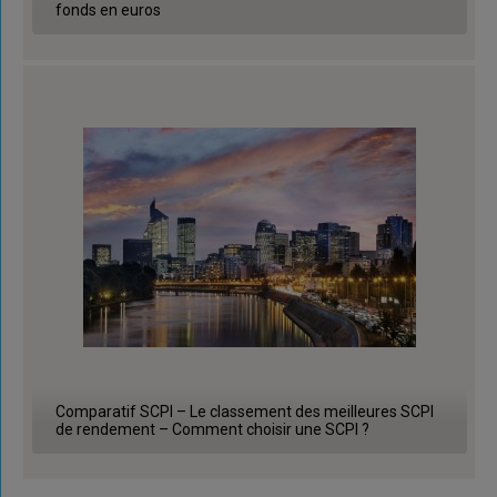
fonds en euros
Comparatif SCPI – Le classement des meilleures SCPI
de rendement – Comment choisir une SCPI ?