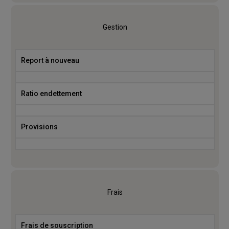
Gestion
Report à nouveau
Ratio endettement
Provisions
Frais
Frais de souscription