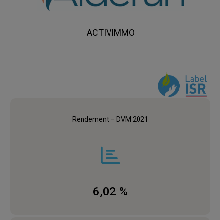
ACTIVIMMO
Rendement – DVM 2021
6,02 %