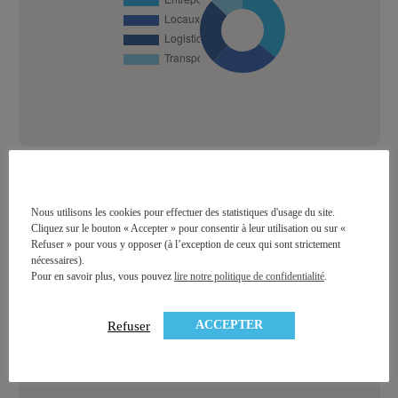
Répartition par secteur géographique
Nous utilisons les cookies pour effectuer des statistiques d'usage du site.
Cliquez sur le bouton « Accepter » pour consentir à leur utilisation ou sur «
Refuser » pour vous y opposer (à l’exception de ceux qui sont strictement
nécessaires).
Pour en savoir plus, vous pouvez
lire notre politique de confidentialité
.
ACCEPTER
Refuser