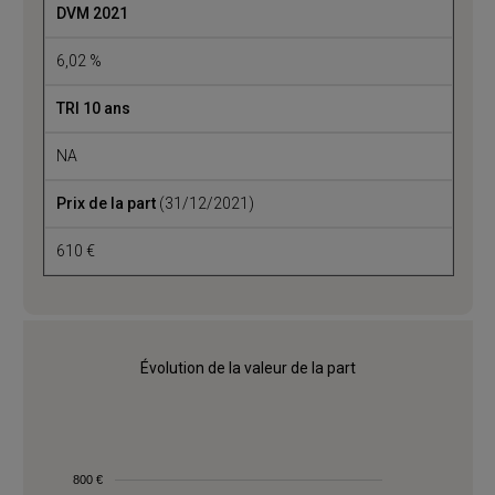
DVM 2021
6,02 %
TRI 10 ans
NA
Prix de la part
(31/12/2021)
610 €
Évolution de la valeur de la part
800 €