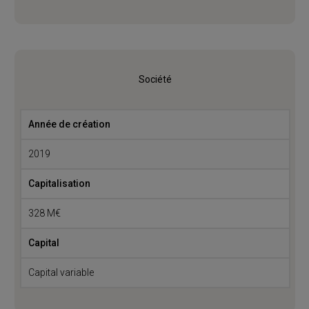
Société
Année de création
2019
Capitalisation
328 M€
Capital
Capital variable