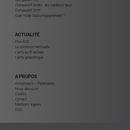
Comparatif livrets : les meilleurs taux
Comparatif SCPI
Quel mode d’accompagnement ?
ACTUALITÉ
Flux RSS
La synthèse mensuelle
L’actu au fil de l’eau
L’actu géopolitique
A PROPOS
Annonceurs – Partenaires
Nous découvrir
Crédits
Contact
Mentions légales
CGU