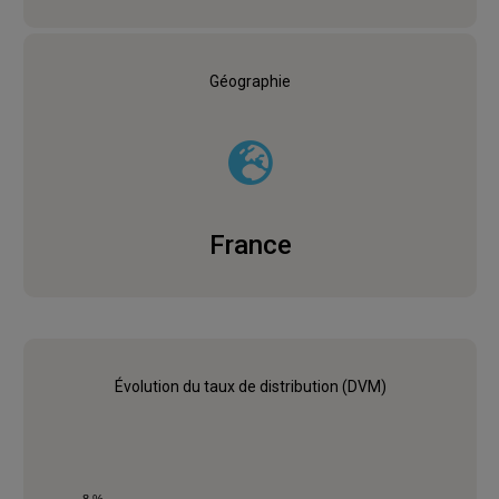
Géographie
France
Évolution du taux de distribution (DVM)