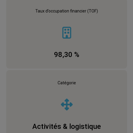
Taux d’occupation financier (TOF)
98,30 %
Catégorie
Activités & logistique