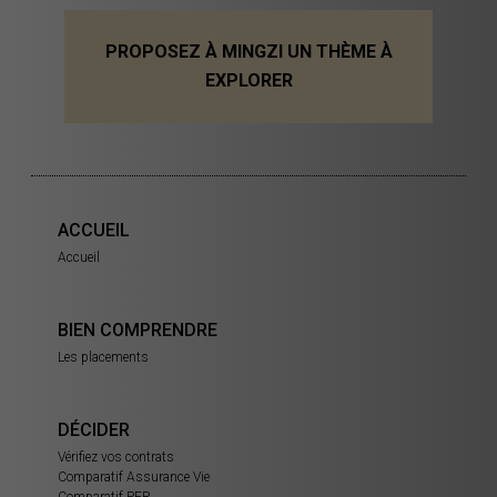
PROPOSEZ À MINGZI UN THÈME À
EXPLORER
ACCUEIL
Accueil
BIEN COMPRENDRE
Les placements
DÉCIDER
Vérifiez vos contrats
Comparatif Assurance Vie
Comparatif PER