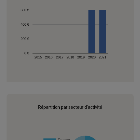
600 €
400 €
200 €
0 €
2015
2016
2017
2018
2019
2020
2021
Répartition par secteur d’activité