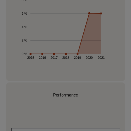
8 %
6 %
4 %
2 %
0 %
2015
2016
2017
2018
2019
2020
2021
Performance