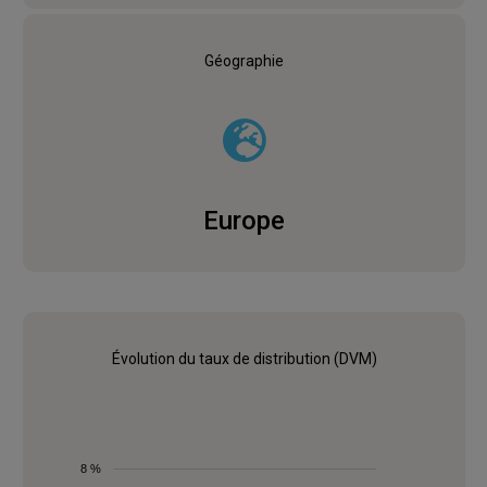
Géographie
Europe
Évolution du taux de distribution (DVM)
8 %