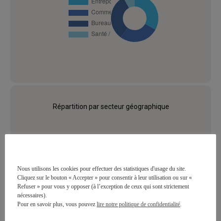
Répartition par secteur géographique
Nous utilisons les cookies pour effectuer des statistiques d'usage du site.
Cliquez sur le bouton « Accepter » pour consentir à leur utilisation ou sur «
Refuser » pour vous y opposer (à l’exception de ceux qui sont strictement
nécessaires).
Pour en savoir plus, vous pouvez
lire notre politique de confidentialité
.