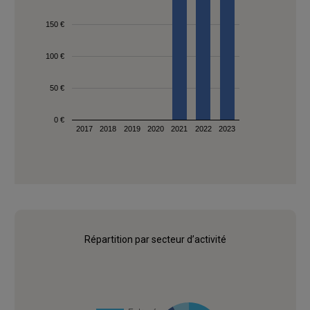
150 €
100 €
50 €
0 €
2017
2018
2019
2020
2021
2022
2023
Répartition par secteur d’activité