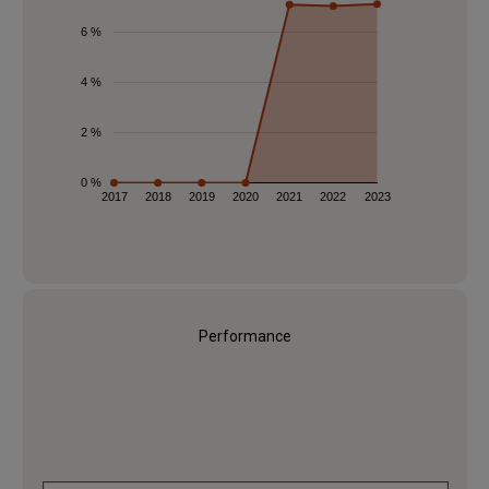
6 %
4 %
2 %
0 %
2017
2018
2019
2020
2021
2022
2023
Performance