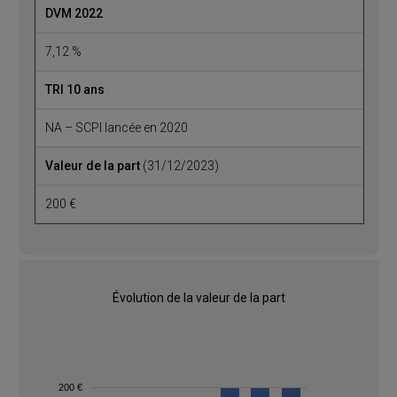
DVM 2022
7,12 %
TRI 10 ans
NA – SCPI lancée en 2020
Valeur de la part
(31/12/2023)
200 €
Évolution de la valeur de la part
200 €