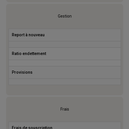
Gestion
Report à nouveau
Ratio endettement
Provisions
Frais
Frais de souscription