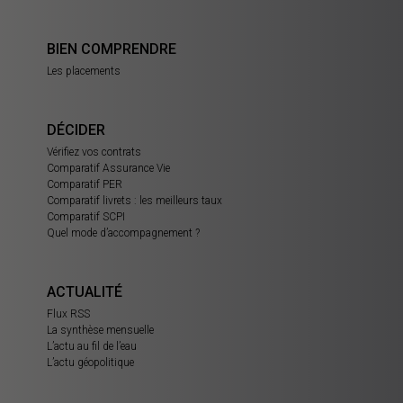
BIEN COMPRENDRE
Les placements
DÉCIDER
Vérifiez vos contrats
Comparatif Assurance Vie
Comparatif PER
Comparatif livrets : les meilleurs taux
Comparatif SCPI
Quel mode d’accompagnement ?
ACTUALITÉ
Flux RSS
La synthèse mensuelle
L’actu au fil de l’eau
L’actu géopolitique