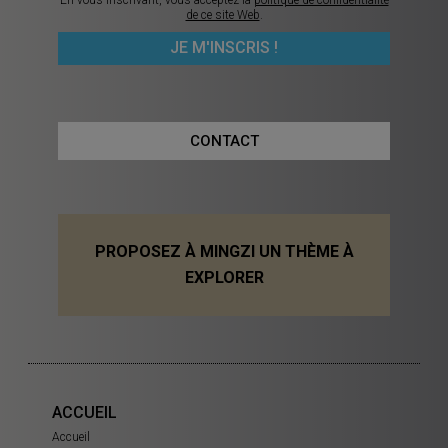
de ce site Web
.
CONTACT
PROPOSEZ À MINGZI UN THÈME À
EXPLORER
ACCUEIL
Accueil