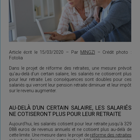
Article écrit le 15/03/2020 – Par
MINGZI
– Crédit photo :
Fotolia
Dans le projet de réforme des retraites, une mesure prévoit
qu’au-delà d’un certain salaire, les salariés ne cotiseront plus
pour leur retraite. Les conséquences sont doubles pour ces
salariés qui verront leur pension retraite diminuer et leur impôt
sur le revenu augmenter.
AU-DELÀ D’UN CERTAIN SALAIRE, LES SALARIÉS
NE COTISERONT PLUS POUR LEUR RETRAITE
Aujourd’hui, les salariés cotisent pour leur retraite jusqu’à 329
088 euros de revenus annuels et ne cotisent plus au-delà de
cette limite. Une mesure dans le projet de
réforme des retraites