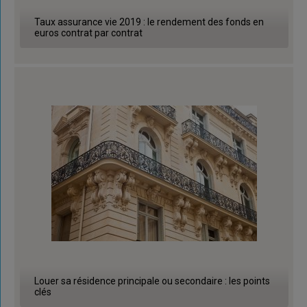
Taux assurance vie 2019 : le rendement des fonds en
euros contrat par contrat
Louer sa résidence principale ou secondaire : les points
clés