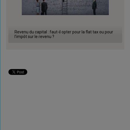
Revenu du capital : faut-il opter pour la flat tax ou pour
l'impôt sur le revenu ?