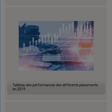
Tableau des performances des différents placements
en 2019