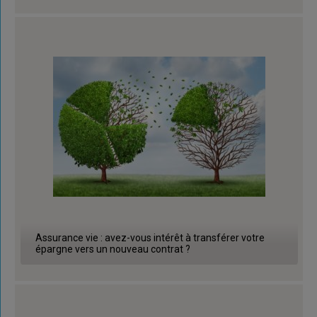
Assurance vie : avez-vous intérêt à transférer votre
épargne vers un nouveau contrat ?