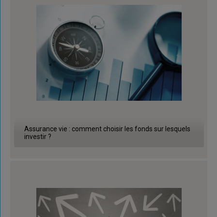
Assurance vie : comment choisir les fonds sur lesquels
investir ?