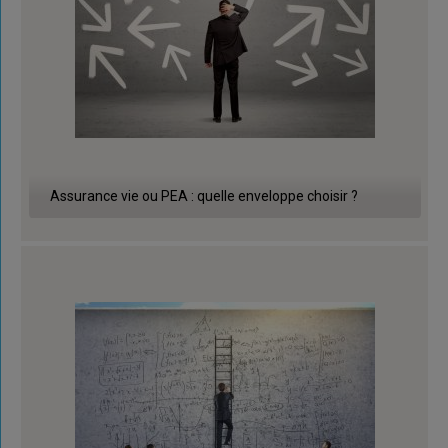
Assurance vie ou PEA : quelle enveloppe choisir ?