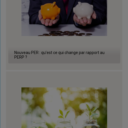
Nouveau PER : qu’est ce qui change par rapport au
PERP ?