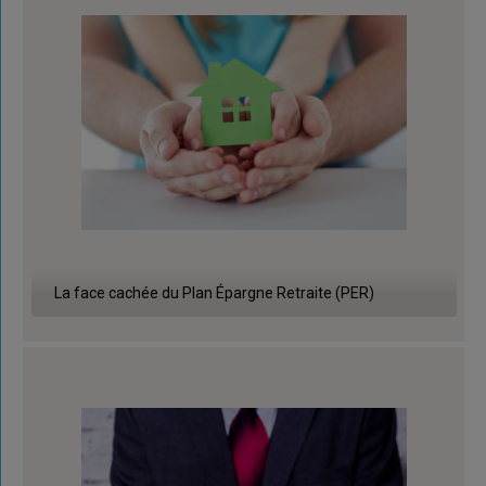
La face cachée du Plan Épargne Retraite (PER)