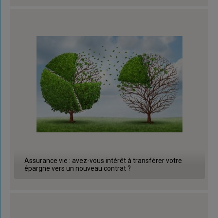
Assurance vie : avez-vous intérêt à transférer votre
épargne vers un nouveau contrat ?