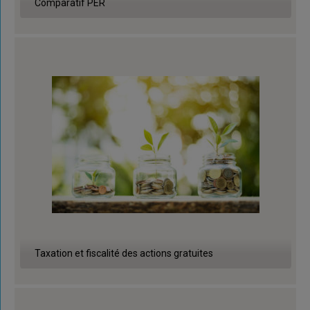
Comparatif PER
Taxation et fiscalité des actions gratuites