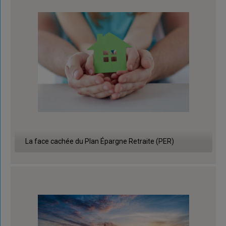
La face cachée du Plan Épargne Retraite (PER)