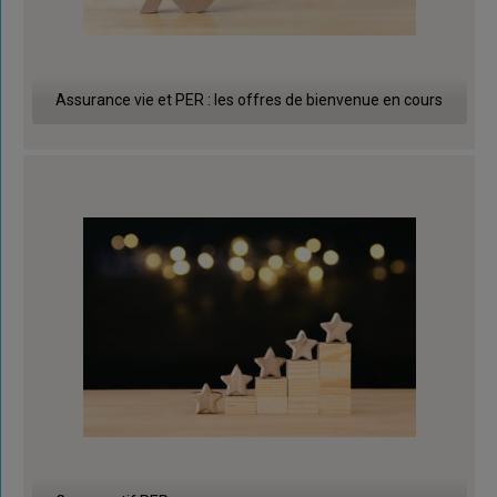
Assurance vie et PER : les offres de bienvenue en cours