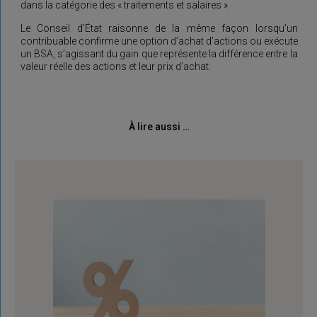
dans la catégorie des « traitements et salaires ».
Le Conseil d’État raisonne de la même façon lorsqu’un
contribuable confirme une option d’achat d’actions ou exécute
un BSA, s’agissant du gain que représente la différence entre la
valeur réelle des actions et leur prix d’achat.
À lire aussi …