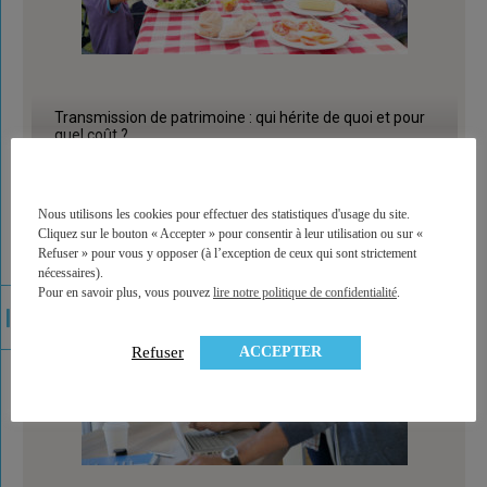
Transmission de patrimoine : qui hérite de quoi et pour
quel coût ?
Nous utilisons les cookies pour effectuer des statistiques d'usage du site.
Cliquez sur le bouton « Accepter » pour consentir à leur utilisation ou sur «
Refuser » pour vous y opposer (à l’exception de ceux qui sont strictement
nécessaires).
Pour en savoir plus, vous pouvez
lire notre politique de confidentialité
.
ACCEPTER
Refuser