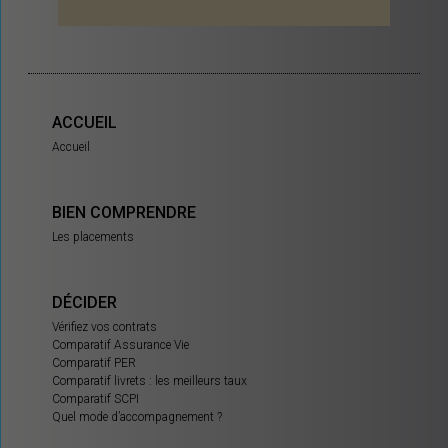
ACCUEIL
Accueil
BIEN COMPRENDRE
Les placements
DÉCIDER
Vérifiez vos contrats
Comparatif Assurance Vie
Comparatif PER
Comparatif livrets : les meilleurs taux
Comparatif SCPI
Quel mode d’accompagnement ?