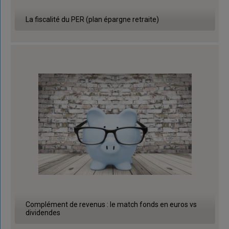
La fiscalité du PER (plan épargne retraite)
Complément de revenus : le match fonds en euros vs
dividendes