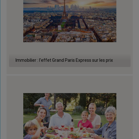
Immobilier : l’effet Grand Paris Express sur les prix