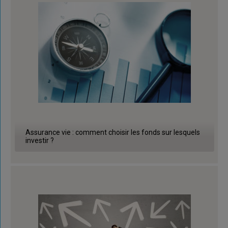
Assurance vie : comment choisir les fonds sur lesquels
investir ?