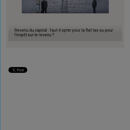
Revenu du capital : faut-il opter pour la flat tax ou pour
l'impôt sur le revenu ?