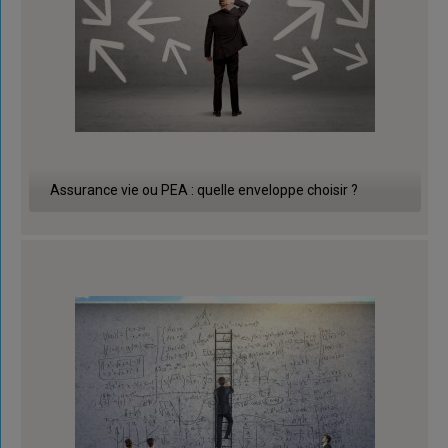
Assurance vie ou PEA : quelle enveloppe choisir ?