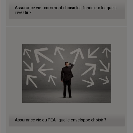
Assurance vie : comment choisir les fonds sur lesquels
investir ?
Assurance vie ou PEA : quelle enveloppe choisir ?