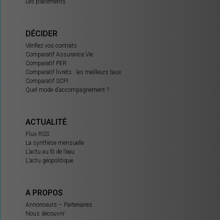
Les placements
DÉCIDER
Vérifiez vos contrats
Comparatif Assurance Vie
Comparatif PER
Comparatif livrets : les meilleurs taux
Comparatif SCPI
Quel mode d’accompagnement ?
ACTUALITÉ
Flux RSS
La synthèse mensuelle
L’actu au fil de l’eau
L’actu géopolitique
A PROPOS
Annonceurs – Partenaires
Nous découvrir