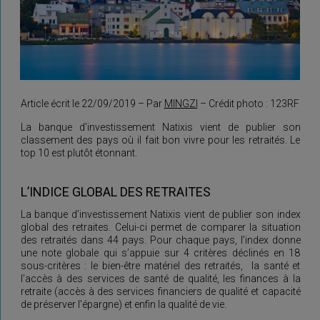
Article écrit le 22/09/2019 – Par
MINGZI
– Crédit photo : 123RF
La banque d’investissement Natixis vient de publier son
classement des pays où il fait bon vivre pour les retraités. Le
top 10 est plutôt étonnant.
L’INDICE GLOBAL DES RETRAITES
La banque d’investissement Natixis vient de publier son index
global des retraites. Celui-ci permet de comparer la situation
des retraités dans 44 pays. Pour chaque pays, l’index donne
une note globale qui s’appuie sur 4 critères déclinés en 18
sous-critères : le bien-être matériel des retraités, la santé et
l’accès à des services de santé de qualité, les finances à la
retraite (accès à des services financiers de qualité et capacité
de préserver l’épargne) et enfin la qualité de vie.