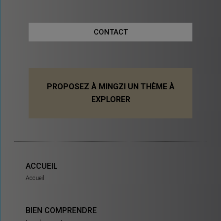
CONTACT
PROPOSEZ À MINGZI UN THÈME À
EXPLORER
ACCUEIL
Accueil
BIEN COMPRENDRE