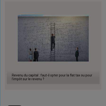
Revenu du capital : faut-il opter pour la flat tax ou pour
l'impôt sur le revenu ?