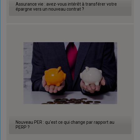
Assurance vie : avez-vous intérêt à transférer votre
épargne vers un nouveau contrat ?
Nouveau PER : qu’est ce qui change par rapport au
PERP ?