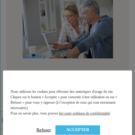
La fiscalité du PER (plan épargne retraite)
Nous utilisons les cookies pour effectuer des statistiques d'usage du site.
Cliquez sur le bouton « Accepter » pour consentir à leur utilisation ou sur «
Refuser » pour vous y opposer (à l’exception de ceux qui sont strictement
nécessaires).
Pour en savoir plus, vous pouvez
lire notre politique de confidentialité
.
ACCEPTER
Refuser