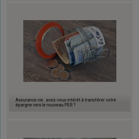
Assurance vie : avez-vous intérêt à transférer votre
épargne vers le nouveau PER ?