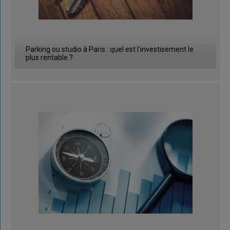
Parking ou studio à Paris : quel est l'investisement le
plus rentable ?