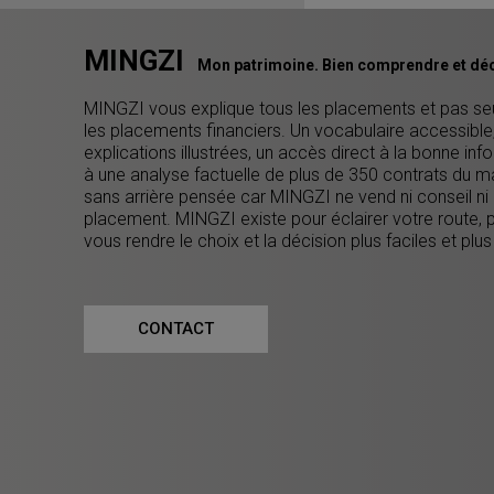
MINGZI
Mon patrimoine. Bien comprendre et déc
MINGZI vous explique tous les placements et pas s
les placements financiers. Un vocabulaire accessible
explications illustrées, un accès direct à la bonne inf
à une analyse factuelle de plus de 350 contrats du m
sans arrière pensée car MINGZI ne vend ni conseil ni
placement. MINGZI existe pour éclairer votre route, 
vous rendre le choix et la décision plus faciles et plus
CONTACT