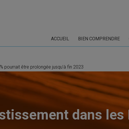
ACCUEIL
BIEN COMPRENDRE
% pourrait être prolongée jusqu’à fin 2023
stissement dans le