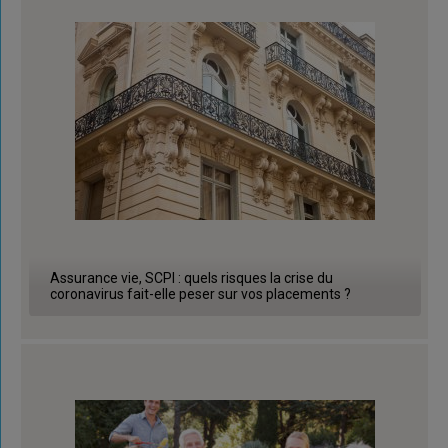
Assurance vie, SCPI : quels risques la crise du
coronavirus fait-elle peser sur vos placements ?