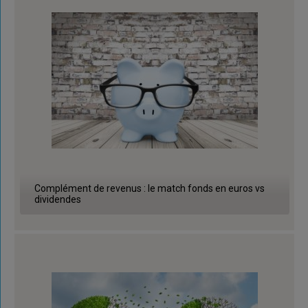
Complément de revenus : le match fonds en euros vs
dividendes