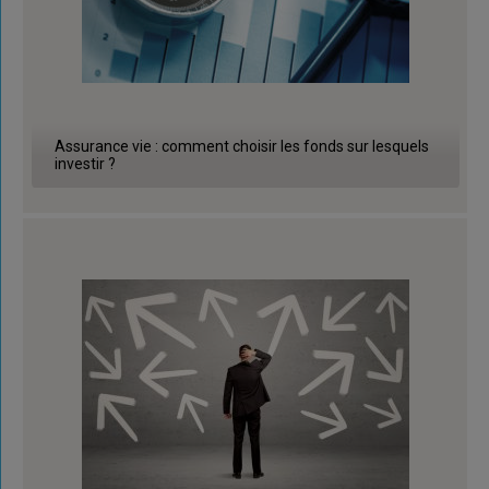
Assurance vie : comment choisir les fonds sur lesquels
investir ?