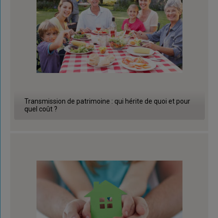
Transmission de patrimoine : qui hérite de quoi et pour
quel coût ?