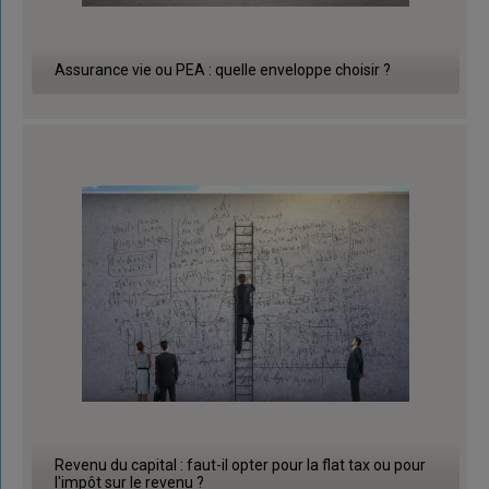
Assurance vie ou PEA : quelle enveloppe choisir ?
Revenu du capital : faut-il opter pour la flat tax ou pour
l'impôt sur le revenu ?