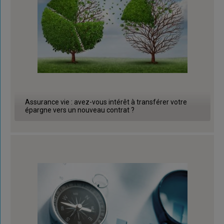
Assurance vie : avez-vous intérêt à transférer votre
épargne vers un nouveau contrat ?