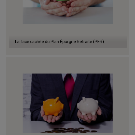
La face cachée du Plan Épargne Retraite (PER)