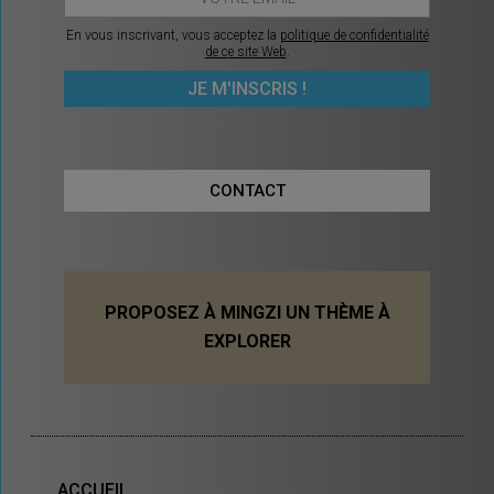
En vous inscrivant, vous acceptez la
politique de confidentialité
de ce site Web
.
CONTACT
PROPOSEZ À MINGZI UN THÈME À
EXPLORER
ACCUEIL