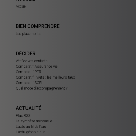
Accueil
BIEN COMPRENDRE
Les placements
DÉCIDER
Vérifiez vos contrats
Comparatif Assurance Vie
Comparatif PER
Comparatif livrets : les meilleurs taux
Comparatif SCPI
Quel mode d’accompagnement ?
ACTUALITÉ
Flux RSS
La synthèse mensuelle
L’actu au fil de l’eau
L’actu géopolitique