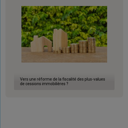
Vers une réforme de la fiscalité des plus-values
de cessions immobilières ?