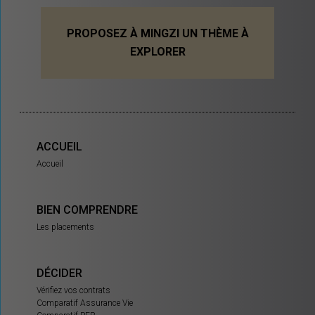
PROPOSEZ À MINGZI UN THÈME À
EXPLORER
ACCUEIL
Accueil
BIEN COMPRENDRE
Les placements
DÉCIDER
Vérifiez vos contrats
Comparatif Assurance Vie