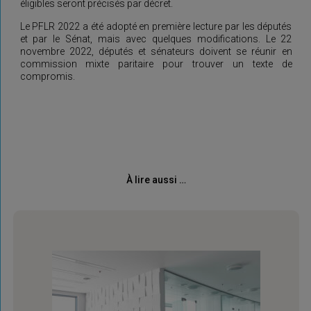
éligibles seront précisés par décret.
Le PFLR 2022 a été adopté en première lecture par les députés
et par le Sénat, mais avec quelques modifications. Le 22
novembre 2022, députés et sénateurs doivent se réunir en
commission mixte paritaire pour trouver un texte de
compromis.
À lire aussi …