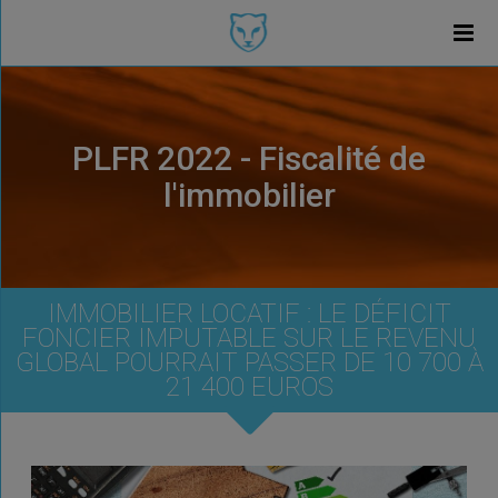
PLFR 2022 - Fiscalité de
l'immobilier
IMMOBILIER LOCATIF : LE DÉFICIT
FONCIER IMPUTABLE SUR LE REVENU
GLOBAL POURRAIT PASSER DE 10 700 À
21 400 EUROS