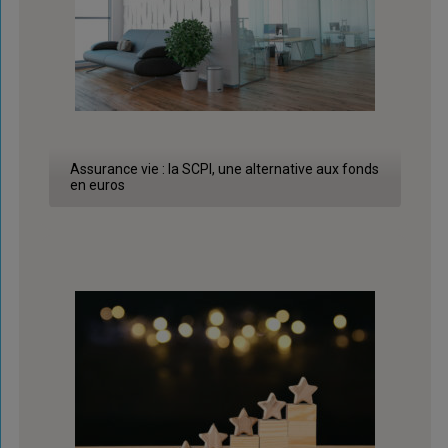
Assurance vie : la SCPI, une alternative aux fonds
en euros