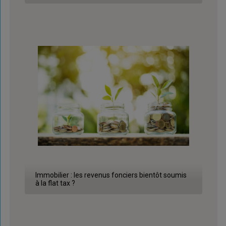
Immobilier : les revenus fonciers bientôt soumis
à la flat tax ?