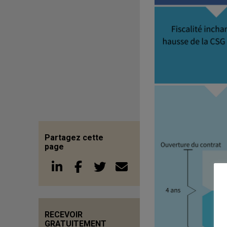
Partagez cette
page
RECEVOIR
GRATUITEMENT