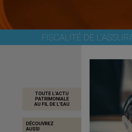
FISCALITÉ DE L’ASSUR
TOUTE L'ACTU
PATRIMONIALE
AU FIL DE L'EAU
DÉCOUVREZ
AUSSI