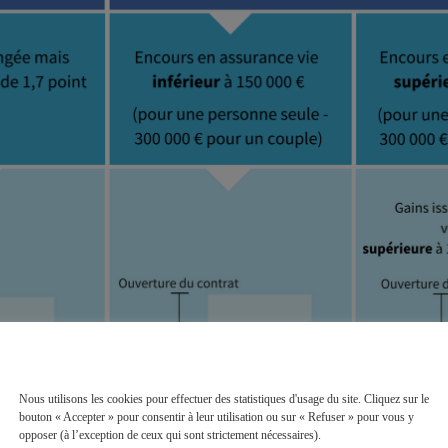
Nous utilisons les cookies pour effectuer des statistiques d'usage du site. Cliquez sur le
bouton « Accepter » pour consentir à leur utilisation ou sur « Refuser » pour vous y
opposer (à l’exception de ceux qui sont strictement nécessaires).