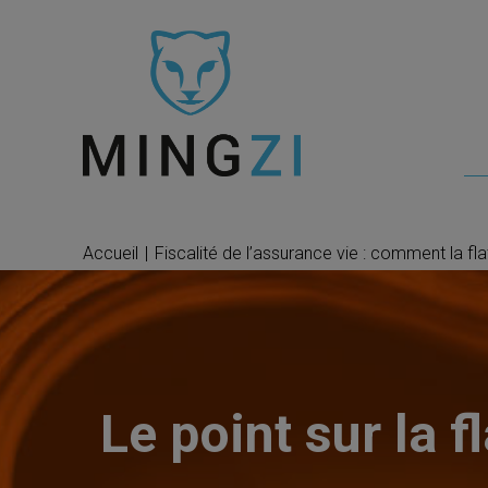
Accueil
|
Fiscalité de l’assurance vie : comment la flat
Le point sur la f