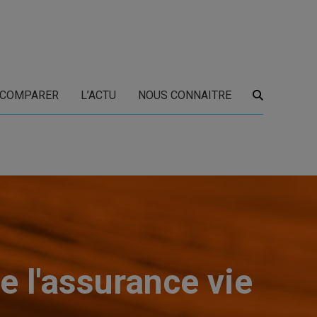
COMPARER
L’ACTU
NOUS CONNAITRE
de l'assurance vie