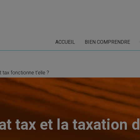
ACCUEIL
BIEN COMPRENDRE
 tax fonctionne t’elle ?
lat tax et la taxation 