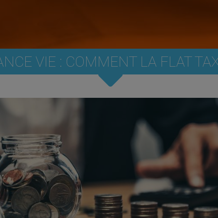
ANCE VIE : COMMENT LA FLAT TA