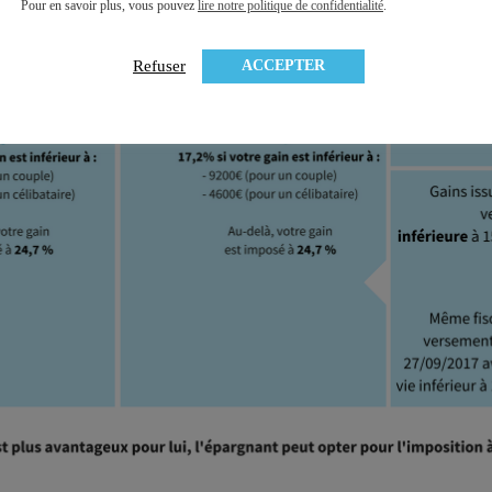
Pour en savoir plus, vous pouvez
lire notre politique de confidentialité
.
ACCEPTER
Refuser