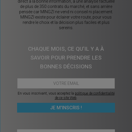
direct à la bonne information, à une analyse factuelle
de plus de 350 contrats du marché, et sans arrière
pensée car MINGZI ne vend ni conseil ni placement.
MINGZI existe pour éclairer votre route, pour vous
rendre le choix et la décision plus faciles et plus
sereins.
CHAQUE MOIS, CE QU’IL Y A À
SAVOIR POUR PRENDRE LES
BONNES DÉCISIONS
En vous inscrivant, vous acceptez la
politique de confidentialité
de ce site Web
.