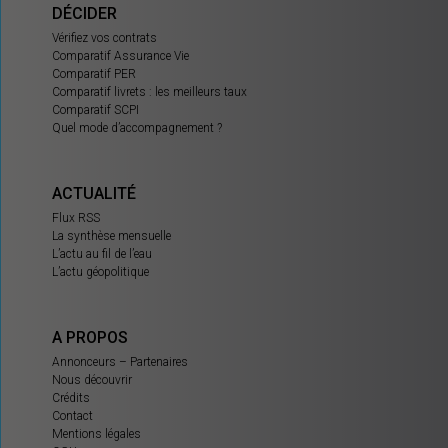
DÉCIDER
Vérifiez vos contrats
Comparatif Assurance Vie
Comparatif PER
Comparatif livrets : les meilleurs taux
Comparatif SCPI
Quel mode d’accompagnement ?
ACTUALITÉ
Flux RSS
La synthèse mensuelle
L’actu au fil de l’eau
L’actu géopolitique
A PROPOS
Annonceurs – Partenaires
Nous découvrir
Crédits
Contact
Mentions légales