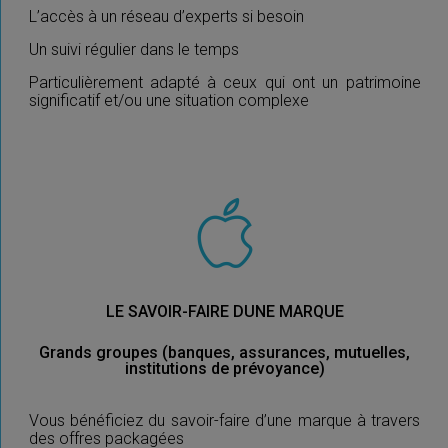
L’accès à un réseau d’experts si besoin
Un suivi régulier dans le temps
Particulièrement adapté à ceux qui ont un patrimoine
significatif et/ou une situation complexe
LE SAVOIR-FAIRE DUNE MARQUE
Grands groupes (banques, assurances, mutuelles,
institutions de prévoyance)
Vous bénéficiez du savoir-faire d’une marque à travers
des offres packagées