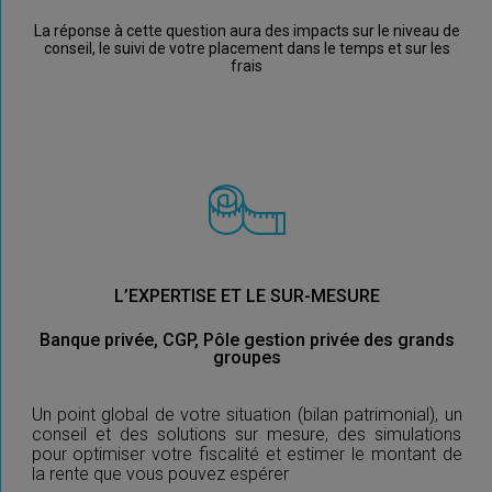
La réponse à cette question aura des impacts sur le niveau de
conseil, le suivi de votre placement dans le temps et sur les
frais
L’EXPERTISE ET LE SUR-MESURE
Banque privée, CGP, Pôle gestion privée des grands
groupes
Un point global de votre situation (bilan patrimonial), un
conseil et des solutions sur mesure, des simulations
pour optimiser votre fiscalité et estimer le montant de
la rente que vous pouvez espérer