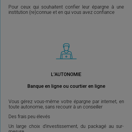
Pour ceux qui souhaitent confier leur épargne à une
institution (re)connue et en qui vous avez confiance
L’AUTONOMIE
Banque en ligne ou courtier en ligne
Vous gérez vous-même votre épargne par internet, en
toute autonomie, sans recourir à un conseiller
Des frais peu élevés
Un large choix d’investissement, du packagé au sur-
mesure