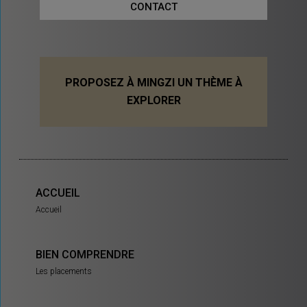
CONTACT
PROPOSEZ À MINGZI UN THÈME À
EXPLORER
ACCUEIL
Accueil
BIEN COMPRENDRE
Les placements