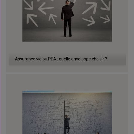
Assurance vie ou PEA : quelle enveloppe choisir ?