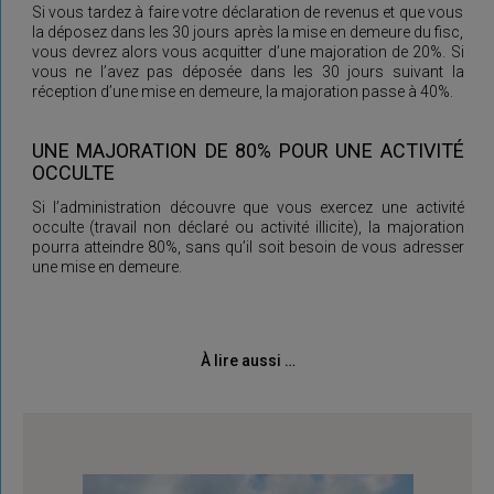
Si vous tardez à faire votre déclaration de revenus et que vous
la déposez dans les 30 jours après la mise en demeure du fisc,
vous devrez alors vous acquitter d’une majoration de 20%. Si
vous ne l’avez pas déposée dans les 30 jours suivant la
réception d’une mise en demeure, la majoration passe à 40%.
UNE MAJORATION DE 80% POUR UNE ACTIVITÉ
OCCULTE
Si l’administration découvre que vous exercez une activité
occulte (travail non déclaré ou activité illicite), la majoration
pourra atteindre 80%, sans qu’il soit besoin de vous adresser
une mise en demeure.
À lire aussi …