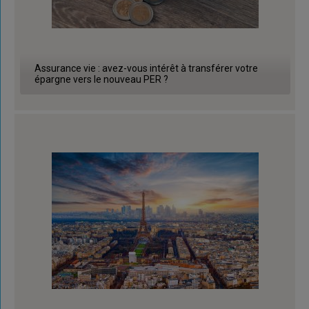
Assurance vie : avez-vous intérêt à transférer votre
épargne vers le nouveau PER ?