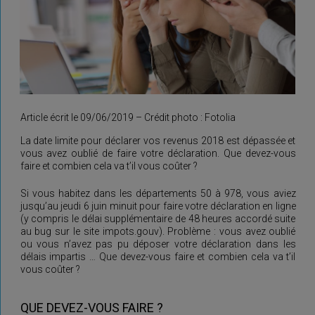
Article écrit le 09/06/2019 – Crédit photo : Fotolia
La date limite pour déclarer vos revenus 2018 est dépassée et
vous avez oublié de faire votre déclaration. Que devez-vous
faire et combien cela va t’il vous coûter ?
Si vous habitez dans les départements 50 à 978, vous aviez
jusqu’au jeudi 6 juin minuit pour faire votre déclaration en ligne
(y compris le délai supplémentaire de 48 heures accordé suite
au bug sur le site impots.gouv). Problème : vous avez oublié
ou vous n’avez pas pu déposer votre déclaration dans les
délais impartis … Que devez-vous faire et combien cela va t’il
vous coûter ?
QUE DEVEZ-VOUS FAIRE ?