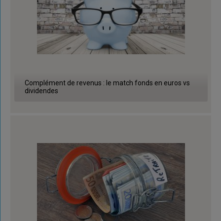
Complément de revenus : le match fonds en euros vs
dividendes