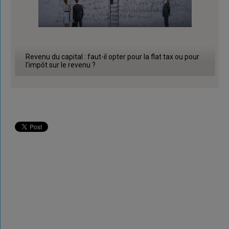
Revenu du capital : faut-il opter pour la flat tax ou pour
l'impôt sur le revenu ?