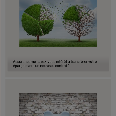
Assurance vie : avez-vous intérêt à transférer votre
épargne vers un nouveau contrat ?