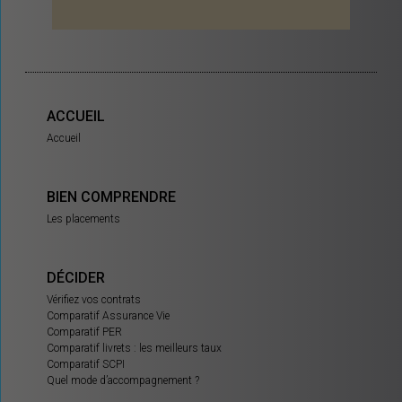
ACCUEIL
Accueil
BIEN COMPRENDRE
Les placements
DÉCIDER
Vérifiez vos contrats
Comparatif Assurance Vie
Comparatif PER
Comparatif livrets : les meilleurs taux
Comparatif SCPI
Quel mode d’accompagnement ?