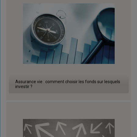
Assurance vie : comment choisir les fonds sur lesquels
investir ?