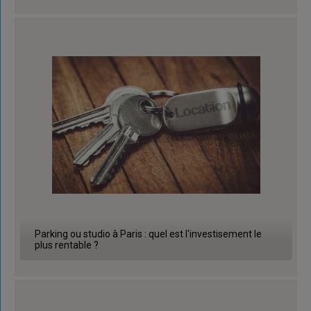
Parking ou studio à Paris : quel est l'investisement le
plus rentable ?