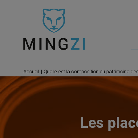
Accueil
|
Quelle est la composition du patrimoine d
Les plac