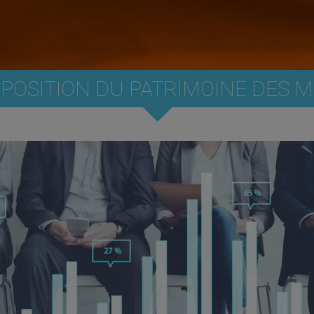
POSITION DU PATRIMOINE DES 