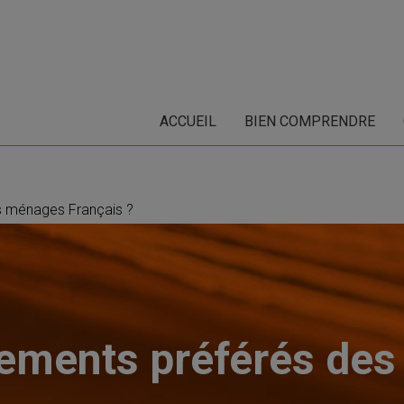
ACCUEIL
BIEN COMPRENDRE
es ménages Français ?
ements préférés des