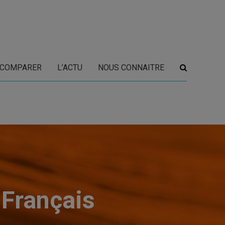
COMPARER
L’ACTU
NOUS CONNAITRE
 Français