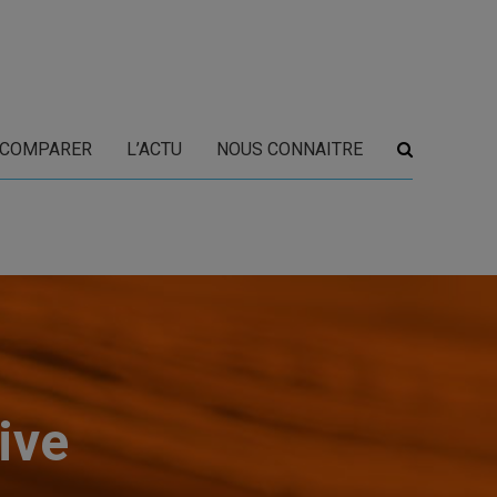
COMPARER
L’ACTU
NOUS CONNAITRE
ive