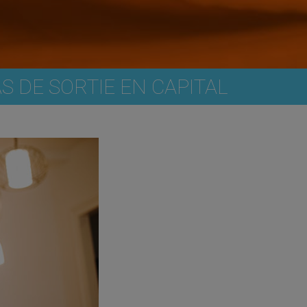
S DE SORTIE EN CAPITAL