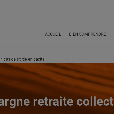
ACCUEIL
BIEN COMPRENDRE
en cas de sortie en capital
argne retraite collect