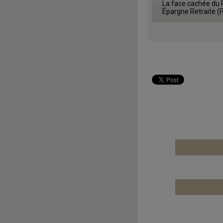
La face cachée du 
Épargne Retraite (