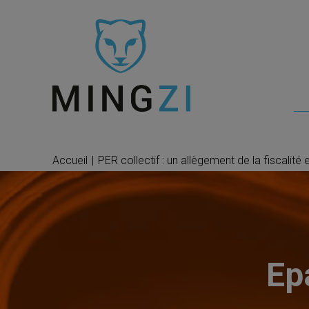
Accueil
|
PER collectif : un allègement de la fiscalité 
Ep