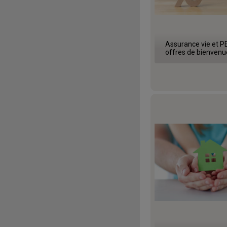
Assurance vie et PE
offres de bienvenu