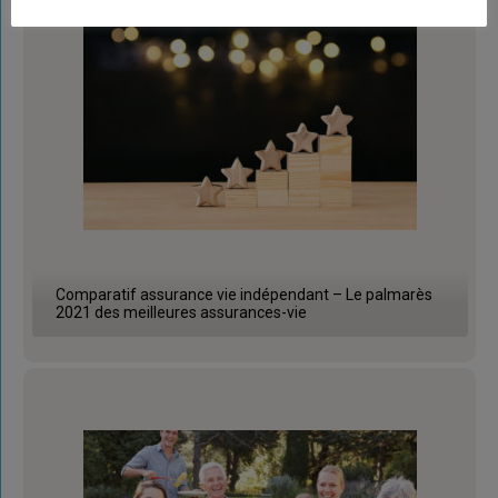
Comparatif assurance vie indépendant – Le palmarès
2021 des meilleures assurances-vie