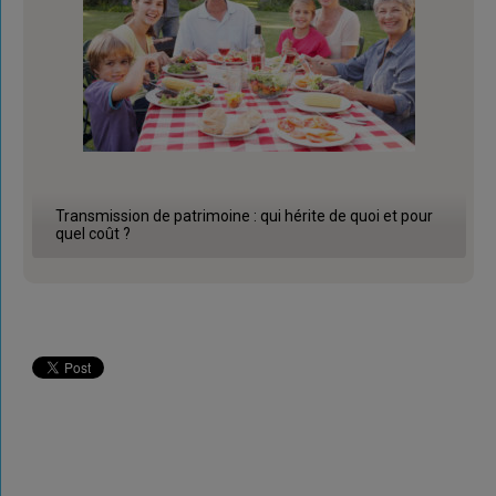
Transmission de patrimoine : qui hérite de quoi et pour
quel coût ?