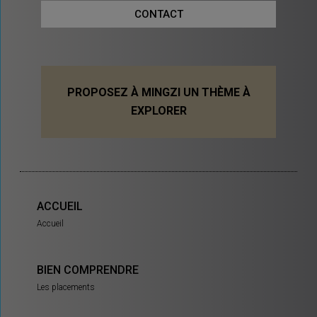
CONTACT
PROPOSEZ À MINGZI UN THÈME À
EXPLORER
ACCUEIL
Accueil
BIEN COMPRENDRE
Les placements