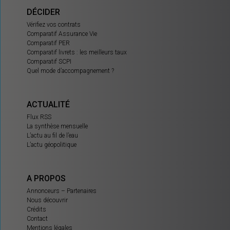
DÉCIDER
Vérifiez vos contrats
Comparatif Assurance Vie
Comparatif PER
Comparatif livrets : les meilleurs taux
Comparatif SCPI
Quel mode d’accompagnement ?
ACTUALITÉ
Flux RSS
La synthèse mensuelle
L’actu au fil de l’eau
L’actu géopolitique
A PROPOS
Annonceurs – Partenaires
Nous découvrir
Crédits
Contact
Mentions légales