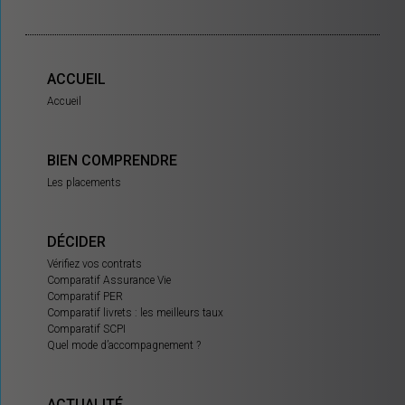
ACCUEIL
Accueil
BIEN COMPRENDRE
Les placements
DÉCIDER
Vérifiez vos contrats
Comparatif Assurance Vie
Comparatif PER
Comparatif livrets : les meilleurs taux
Comparatif SCPI
Quel mode d’accompagnement ?
ACTUALITÉ