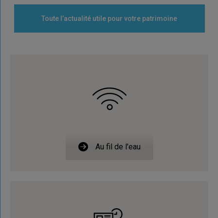
Toute l’actualité utile pour votre patrimoine
Au fil de l'eau