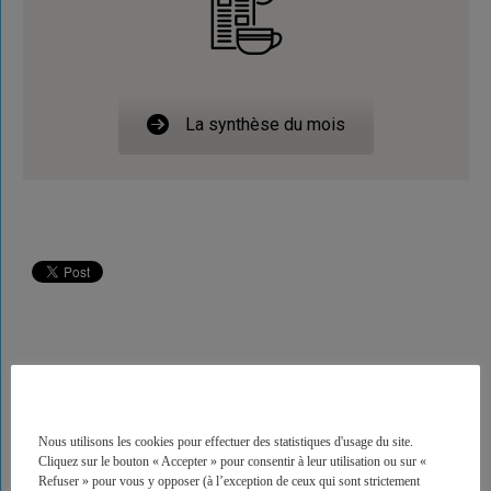
La synthèse du mois
Nous utilisons les cookies pour effectuer des statistiques d'usage du site.
Cliquez sur le bouton « Accepter » pour consentir à leur utilisation ou sur «
Refuser » pour vous y opposer (à l’exception de ceux qui sont strictement