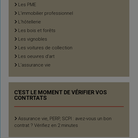
Les PME
L'immobilier professionnel
L’hôtellerie
Les bois et forêts
Les vignobles
Les voitures de collection
Les oeuvres d’art
L’assurance vie
C'EST LE MOMENT DE VÉRIFIER VOS
CONTRTATS
Assurance vie, PERP, SCPI : avez-vous un bon
contrat ? Vérifiez en 2 minutes