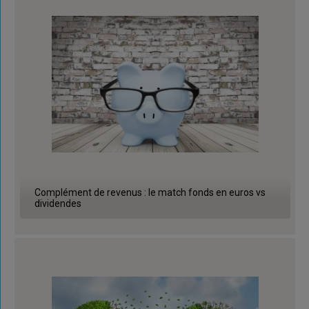
Complément de revenus : le match fonds en euros vs
dividendes