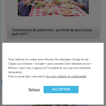
Transmission de patrimoine : qui hérite de quoi et pour
quel coût ?
Nous utilisons les cookies pour effectuer des statistiques d'usage du site.
Cliquez sur le bouton « Accepter » pour consentir à leur utilisation ou sur «
Refuser » pour vous y opposer (à l’exception de ceux qui sont strictement
nécessaires).
Pour en savoir plus, vous pouvez
lire notre politique de confidentialité
.
ACCEPTER
Refuser