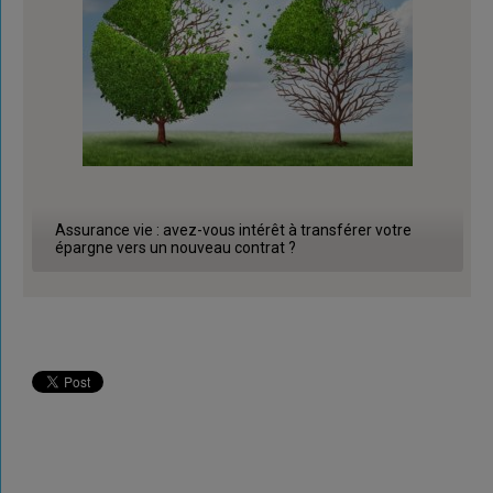
Assurance vie : avez-vous intérêt à transférer votre
épargne vers un nouveau contrat ?