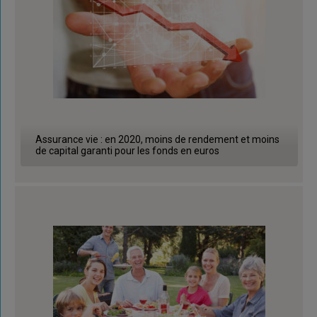
Assurance vie : en 2020, moins de rendement et moins
de capital garanti pour les fonds en euros