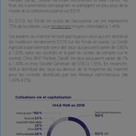
final, les 6 premières compagnies se partagent un peu plus de la
moitié de la collecte assurance vie 2019.
En 2019, les fonds en euros de l’assurance vie ont représenté
72% de la collecte. Leur
rendement
moyen s’est établi à 1,46%.
Les leaders du marché ne sont pas toujours ceux qui ont distribué
les meilleurs rendements 2019 sur les fonds en euros. Le Crédit
Agricole a par exemple servi des taux qui peuvent varier de 0,85%
à 1,90% selon les contrats et la part en unités de compte sur le
contrat. Chez BNP Paribas Cardif, les taux pouvaient varier de 1%
à 1,40% et chez Société Générale de 0,90 à 1,35%. En revanche,
AXA a distribué des taux au-dessus de la moyenne du marché
pour les contrats distribués par ses réseaux commerciaux (de
1,60% à 2%).