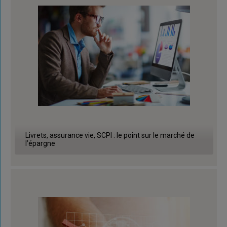
Livrets, assurance vie, SCPI : le point sur le marché de
l’épargne