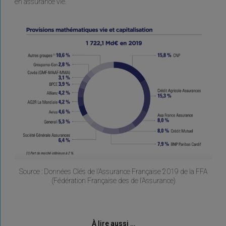
en assurance vie.
Source : Données Clés de l’Assurance Française 2019 de la FFA
(Fédération Française des de l’Assurance)
À lire aussi …