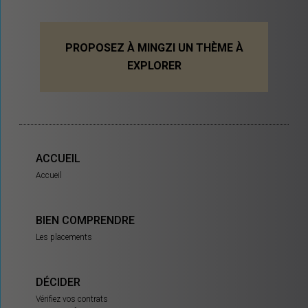
PROPOSEZ À MINGZI UN THÈME À
EXPLORER
ACCUEIL
Accueil
BIEN COMPRENDRE
Les placements
DÉCIDER
Vérifiez vos contrats