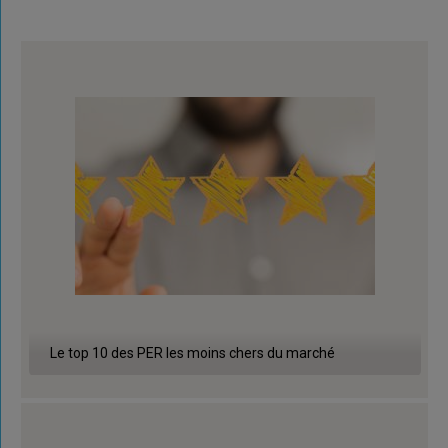
Le top 10 des PER les moins chers du marché