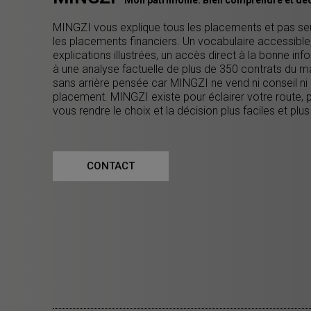
MINGZI vous explique tous les placements et pas s
les placements financiers. Un vocabulaire accessible
explications illustrées, un accès direct à la bonne inf
à une analyse factuelle de plus de 350 contrats du m
sans arrière pensée car MINGZI ne vend ni conseil ni
placement. MINGZI existe pour éclairer votre route, 
vous rendre le choix et la décision plus faciles et plus
CONTACT