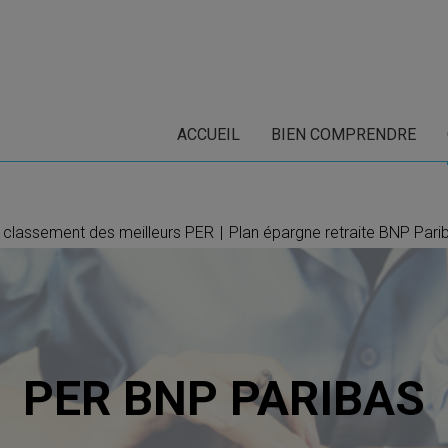
ACCUEIL
BIEN COMPRENDRE
e classement des meilleurs PER
|
Plan épargne retraite BNP Par
PER BNP PARIBAS