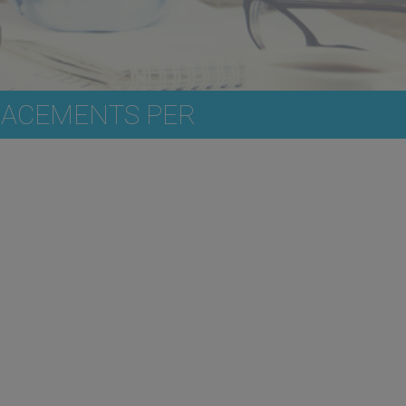
LACEMENTS PER