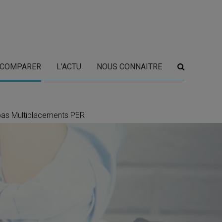
COMPARER
L’ACTU
NOUS CONNAITRE
ibas Multiplacements PER