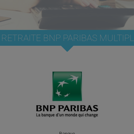
 RETRAITE BNP PARIBAS MULTIP
Banque