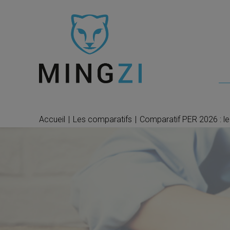
Accueil
|
Les comparatifs
|
Comparatif PER 2026 : l