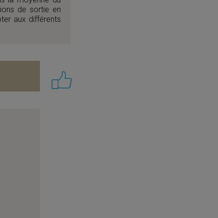
ions de sortie en
ter aux différents