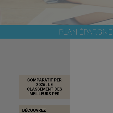
PLAN ÉPARGNE
COMPARATIF PER
2026 : LE
CLASSEMENT DES
MEILLEURS PER
DÉCOUVREZ