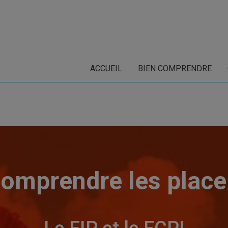
ACCUEIL
BIEN COMPRENDRE
comprendre les plac