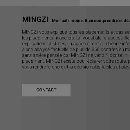
MINGZI
Mon patrimoine. Bien comprendre et déc
MINGZI vous explique tous les placements et pas s
les placements financiers. Un vocabulaire accessible
explications illustrées, un accès direct à la bonne inf
à une analyse factuelle de plus de 350 contrats du m
sans arrière pensée car MINGZI ne vend ni conseil ni
placement. MINGZI existe pour éclairer votre route, 
vous rendre le choix et la décision plus faciles et plus
CONTACT