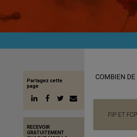
COMBIEN DE
Partagez cette
page
FIP ET FCP
RECEVOIR
GRATUITEMENT