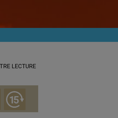
TRE LECTURE