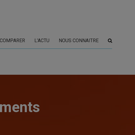
COMPARER
L’ACTU
NOUS CONNAITRE
ements