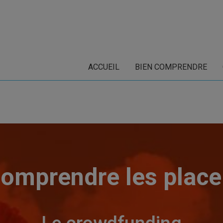
ACCUEIL
BIEN COMPRENDRE
comprendre les plac