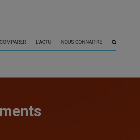
COMPARER
L’ACTU
NOUS CONNAITRE
ements