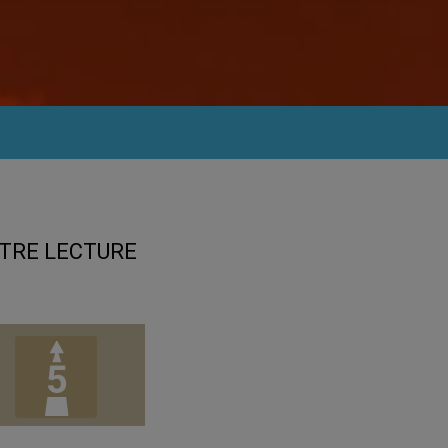
TRE LECTURE