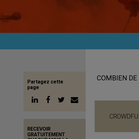
COMBIEN DE
Partagez cette
page
CROWDFU
RECEVOIR
GRATUITEMENT