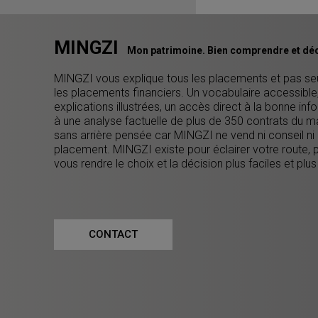
MINGZI
Mon patrimoine. Bien comprendre et déc
MINGZI vous explique tous les placements et pas s
les placements financiers. Un vocabulaire accessible
explications illustrées, un accès direct à la bonne inf
à une analyse factuelle de plus de 350 contrats du m
sans arrière pensée car MINGZI ne vend ni conseil ni
placement. MINGZI existe pour éclairer votre route, 
vous rendre le choix et la décision plus faciles et plus
CONTACT