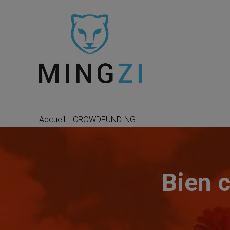
Accueil
|
CROWDFUNDING
Bien 