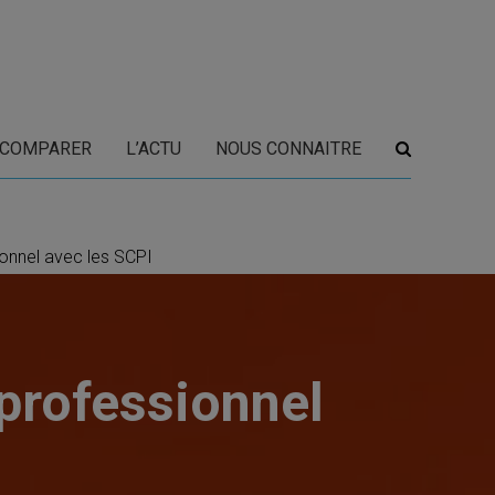
COMPARER
L’ACTU
NOUS CONNAITRE
ionnel avec les SCPI
professionnel