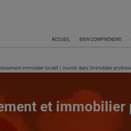
ACCUEIL
BIEN COMPRENDRE
stissement immobilier locatif
|
Investir dans l’immobilier profess
ement et immobilier 