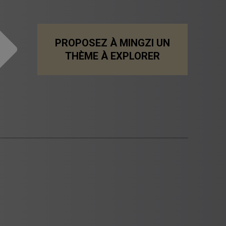
PROPOSEZ À MINGZI UN
THÈME À EXPLORER