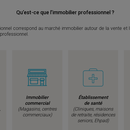
Qu’est-ce que l’immobilier professionnel ?
sionnel correspond au marché immobilier autour de la vente et 
professionnel.
Immobilier
Établissement
commercial
de santé
,
(Magasins, centres
(Cliniques, maisons
commerciaux)
de retraite, résidences
seniors, Ehpad)