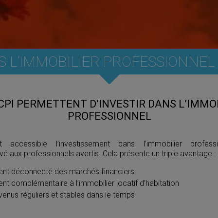
S L’IMMOBILIER PROFESSIONNEL 
CPI PERMETTENT D’INVESTIR DANS L’IMMO
PROFESSIONNEL
accessible l’investissement dans l’immobilier profess
vé aux professionnels avertis. Cela présente un triple avantage :
ment déconnecté des marchés financiers
nt complémentaire à l’immobilier locatif d’habitation
venus réguliers et stables dans le temps