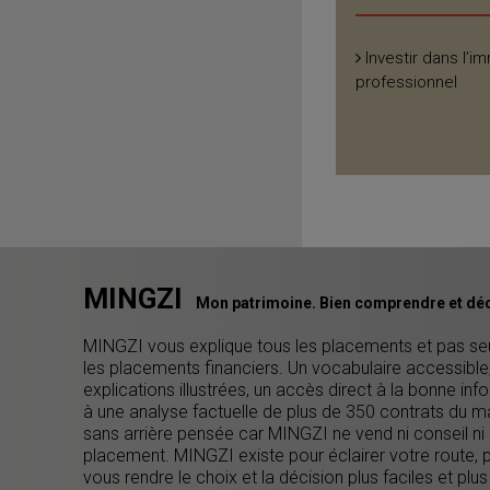
Investir dans l’im
professionnel
MINGZI
Mon patrimoine. Bien comprendre et déc
MINGZI vous explique tous les placements et pas s
les placements financiers. Un vocabulaire accessible
explications illustrées, un accès direct à la bonne inf
à une analyse factuelle de plus de 350 contrats du m
sans arrière pensée car MINGZI ne vend ni conseil ni
placement. MINGZI existe pour éclairer votre route, 
vous rendre le choix et la décision plus faciles et plus