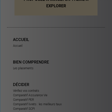
EXPLORER
ACCUEIL
Accueil
BIEN COMPRENDRE
Les placements
DÉCIDER
Vérifiez vos contrats
Comparatif Assurance Vie
Comparatif PER
Comparatif livrets : les meilleurs taux
Comparatif SCPI