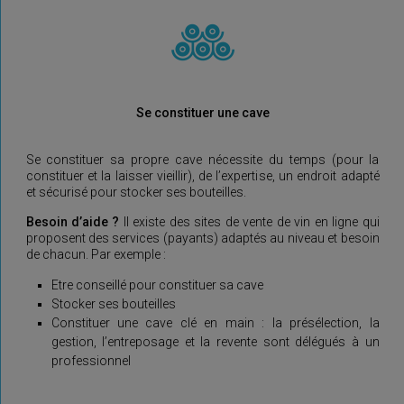
Se constituer une cave
Se constituer sa propre cave nécessite du temps (pour la
constituer et la laisser vieillir), de l’expertise, un endroit adapté
et sécurisé pour stocker ses bouteilles.
Besoin d’aide ?
Il existe des sites de vente de vin en ligne qui
proposent des services (payants) adaptés au niveau et besoin
de chacun. Par exemple :
Etre conseillé pour constituer sa cave
Stocker ses bouteilles
Constituer une cave clé en main : la présélection, la
gestion, l’entreposage et la revente sont délégués à un
professionnel