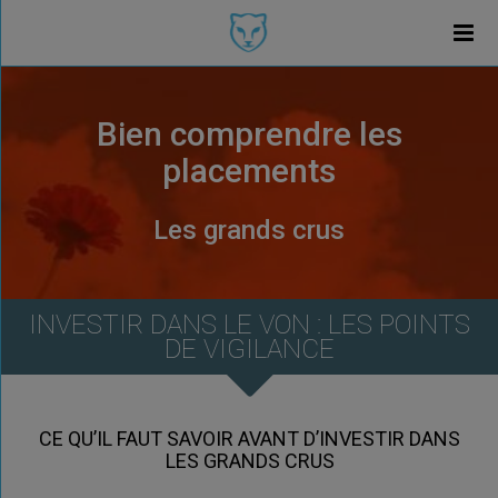
Bien comprendre les
placements
Les grands crus
INVESTIR DANS LE VON : LES POINTS
DE VIGILANCE
CE QU’IL FAUT SAVOIR AVANT D’INVESTIR DANS
LES GRANDS CRUS