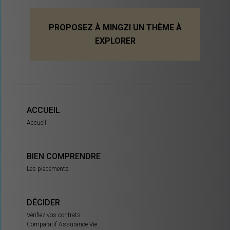
PROPOSEZ À MINGZI UN THÈME À
EXPLORER
ACCUEIL
Accueil
BIEN COMPRENDRE
Les placements
DÉCIDER
Vérifiez vos contrats
Comparatif Assurance Vie