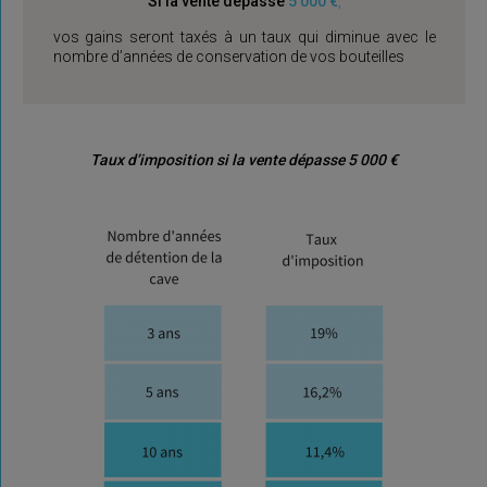
Si la vente dépasse
5 000 €
,
vos gains seront
taxés à un taux qui diminue avec le
nombre d’années de conservation
de vos bouteilles
Taux d’imposition si la vente dépasse 5 000 €