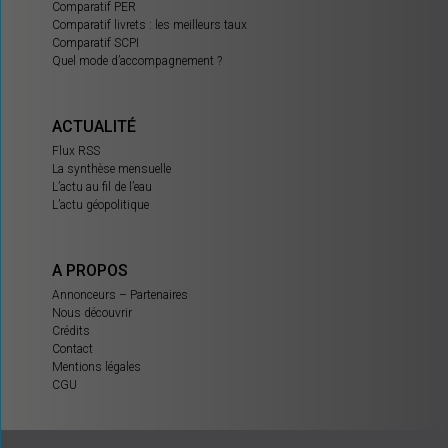
Comparatif PER
Comparatif livrets : les meilleurs taux
Comparatif SCPI
Quel mode d’accompagnement ?
ACTUALITÉ
Flux RSS
La synthèse mensuelle
L’actu au fil de l’eau
L’actu géopolitique
A PROPOS
Annonceurs – Partenaires
Nous découvrir
Crédits
Contact
Mentions légales
CGU