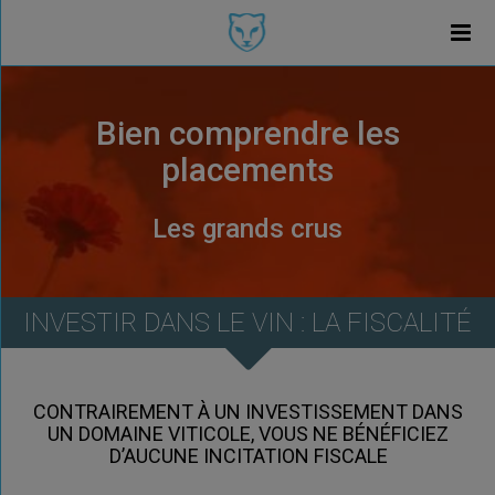
Bien comprendre les
placements
Les grands crus
INVESTIR DANS LE VIN : LA FISCALITÉ
CONTRAIREMENT À UN INVESTISSEMENT DANS
UN DOMAINE VITICOLE, VOUS NE BÉNÉFICIEZ
D’AUCUNE INCITATION FISCALE