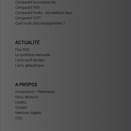
Comparatif Assurance Vie
Comparatif PER
Comparatif livrets : les meilleurs taux
Comparatif SCPI
Quel mode d’accompagnement ?
ACTUALITÉ
Flux RSS
La synthèse mensuelle
L’actu au fil de l’eau
L’actu géopolitique
A PROPOS
Annonceurs – Partenaires
Nous découvrir
Crédits
Contact
Mentions légales
CGU