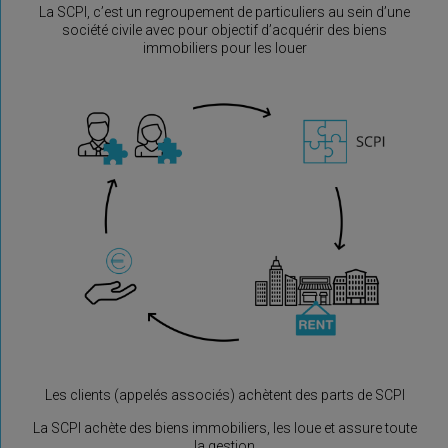
La SCPI, c’est un regroupement de particuliers au sein d’une
société civile avec pour objectif d’acquérir des biens
immobiliers pour les louer
Les clients (appelés associés) achètent des parts de SCPI
La SCPI achète des biens immobiliers, les loue et assure toute
la gestion