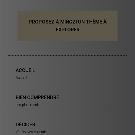
PROPOSEZ À MINGZI UN THÈME À
EXPLORER
ACCUEIL
Accueil
BIEN COMPRENDRE
Les placements
DÉCIDER
Vérifiez vos contrats