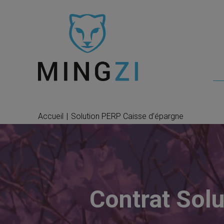
Accueil
|
Solution PERP Caisse d’épargne
Contrat Solu