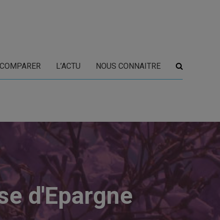
COMPARER
L’ACTU
NOUS CONNAITRE
sse d'Epargne