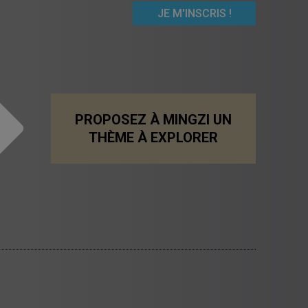
PROPOSEZ À MINGZI UN
THÈME À EXPLORER