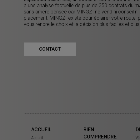
à une analyse factuelle de plus de 350 contrats du m
sans arrière pensée car MINGZI ne vend ni conseil ni
placement. MINGZI existe pour éclairer votre route, 
vous rendre le choix et la décision plus faciles et plus
CONTACT
ACCUEIL
BIEN
D
COMPRENDRE
Accueil
Vé