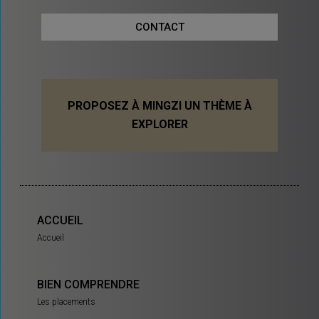
CONTACT
PROPOSEZ À MINGZI UN THÈME À
EXPLORER
ACCUEIL
Accueil
BIEN COMPRENDRE
Les placements