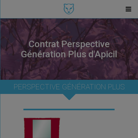
Contrat Perspective
Génération Plus d'Apicil
PERSPECTIVE GÉNÉRATION PLUS