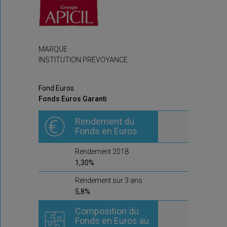
MARQUE
INSTITUTION PRÉVOYANCE
Fond Euros
Fonds Euros Garanti
Rendement du
Fonds en Euros
Rendement 2018
1,30%
Rendement sur 3 ans
5,8%
Composition du
Fonds en Euros au