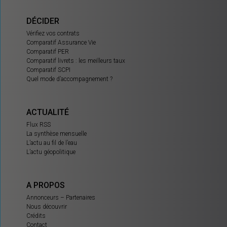
DÉCIDER
Vérifiez vos contrats
Comparatif Assurance Vie
Comparatif PER
Comparatif livrets : les meilleurs taux
Comparatif SCPI
Quel mode d’accompagnement ?
ACTUALITÉ
Flux RSS
La synthèse mensuelle
L’actu au fil de l’eau
L’actu géopolitique
A PROPOS
Annonceurs – Partenaires
Nous découvrir
Crédits
Contact